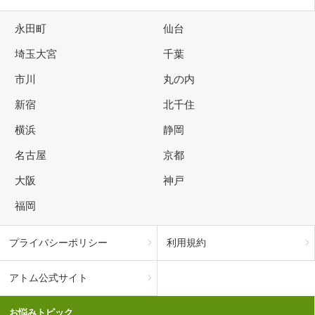
永田町
仙台
埼玉大宮
千葉
市川
丸の内
新宿
北千住
横浜
静岡
名古屋
京都
大阪
神戸
福岡
プライバシーポリシー
利用規約
アトム公式サイト
お悩みトピック