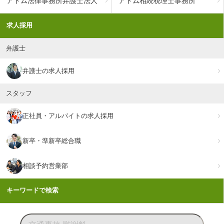
アトム法律事務所弁護士法人
アトム相続税理士事務所
求人採用
弁護士
弁護士の求人採用
スタッフ
正社員・アルバイトの求人採用
新卒・準新卒総合職
相談予約営業部
キーワードで検索