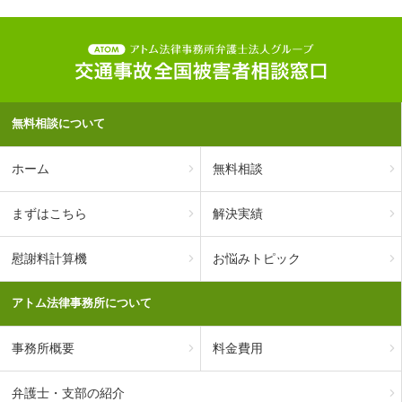
無料相談について
ホーム
無料相談
まずはこちら
解決実績
慰謝料計算機
お悩みトピック
アトム法律事務所について
事務所概要
料金費用
弁護士・支部の紹介