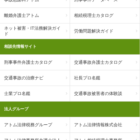
離婚弁護士アトム
相続税理士カタログ
ネット被害・IT法務解決ガイ
労働問題解決ガイド
ド
相談先情報サイト
刑事事件弁護士カタログ
交通事故弁護士カタログ
交通事故の治療ナビ
社長プロ名鑑
士業プロ名鑑
交通事故被害者の体験談
法人グループ
アトム法律税務グループ
アトム法律情報株式会社