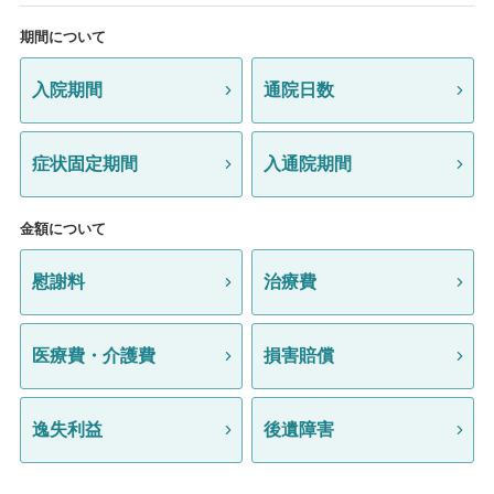
期間について
入院期間
通院日数
症状固定期間
入通院期間
金額について
慰謝料
治療費
医療費・介護費
損害賠償
逸失利益
後遺障害