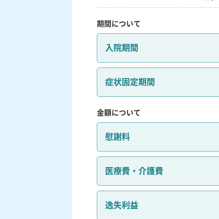
期間について
入院期間
症状固定期間
金額について
慰謝料
医療費・介護費
逸失利益