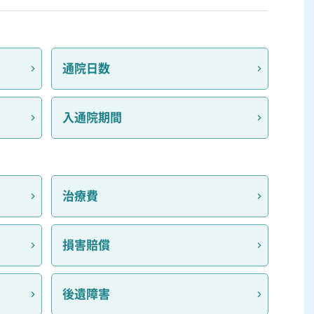
通院日数
入通院期間
治療費
損害賠償
後遺障害