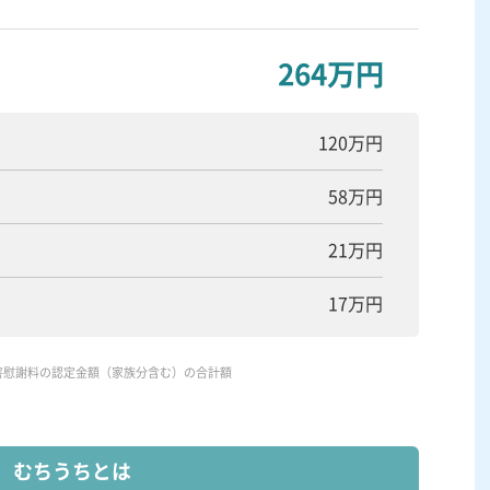
264万円
120万円
58万円
21万円
17万円
害慰謝料の認定金額（家族分含む）の合計額
むちうちとは