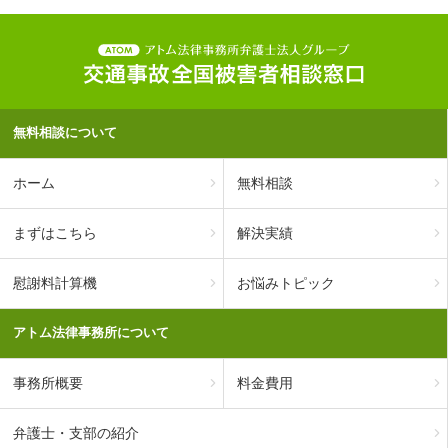
無料相談について
ホーム
無料相談
まずはこちら
解決実績
慰謝料計算機
お悩みトピック
アトム法律事務所について
事務所概要
料金費用
弁護士・支部の紹介