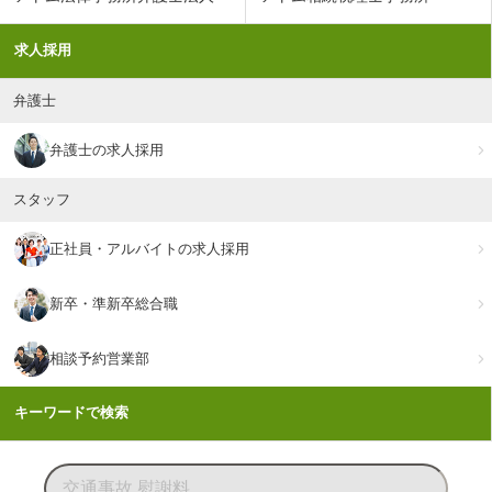
求人採用
弁護士
弁護士の求人採用
スタッフ
正社員・アルバイトの求人採用
新卒・準新卒総合職
相談予約営業部
キーワードで検索