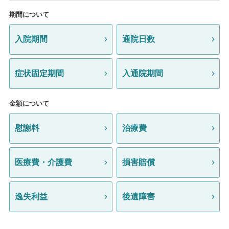
期間について
入院期間
通院日数
症状固定期間
入通院期間
金額について
慰謝料
治療費
医療費・介護費
損害賠償
逸失利益
後遺障害