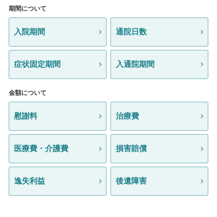
期間について
入院期間
通院日数
症状固定期間
入通院期間
金額について
慰謝料
治療費
医療費・介護費
損害賠償
逸失利益
後遺障害