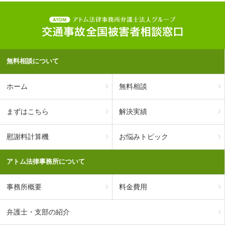
無料相談について
ホーム
無料相談
まずはこちら
解決実績
慰謝料計算機
お悩みトピック
アトム法律事務所について
事務所概要
料金費用
弁護士・支部の紹介