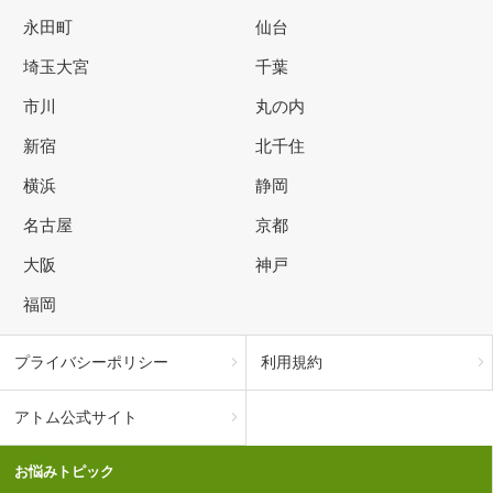
永田町
仙台
埼玉大宮
千葉
市川
丸の内
新宿
北千住
横浜
静岡
名古屋
京都
大阪
神戸
福岡
プライバシーポリシー
利用規約
アトム公式サイト
お悩みトピック