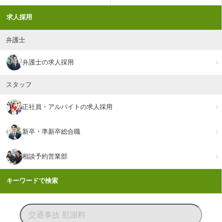
求人採用
弁護士
弁護士の求人採用
スタッフ
正社員・アルバイトの求人採用
新卒・準新卒総合職
相談予約営業部
キーワードで検索