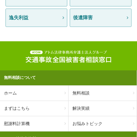
逸失利益
後遺障害
無料相談について
ホーム
無料相談
まずはこちら
解決実績
慰謝料計算機
お悩みトピック