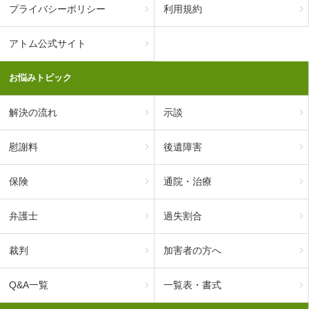
プライバシーポリシー
利用規約
アトム公式サイト
お悩みトピック
解決の流れ
示談
慰謝料
後遺障害
保険
通院・治療
弁護士
過失割合
裁判
加害者の方へ
Q&A一覧
一覧表・書式