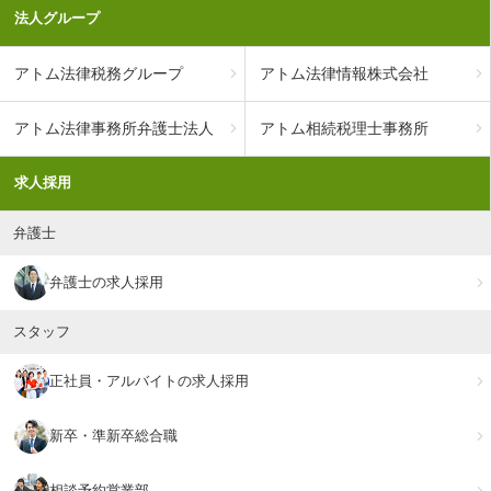
法人グループ
アトム法律税務グループ
アトム法律情報株式会社
アトム法律事務所弁護士法人
アトム相続税理士事務所
求人採用
弁護士
弁護士の求人採用
スタッフ
正社員・アルバイトの求人採用
新卒・準新卒総合職
相談予約営業部