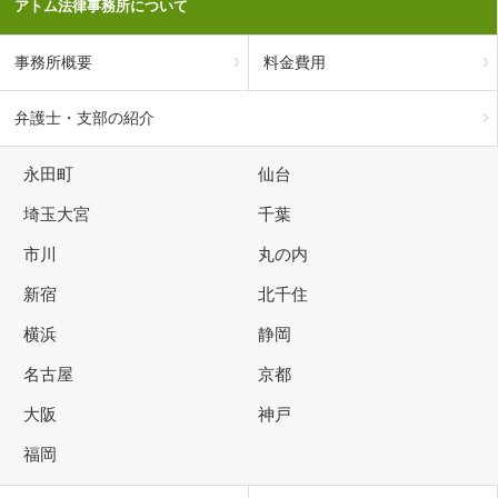
アトム法律事務所について
事務所概要
料金費用
弁護士・支部の紹介
永田町
仙台
埼玉大宮
千葉
市川
丸の内
新宿
北千住
横浜
静岡
名古屋
京都
大阪
神戸
福岡