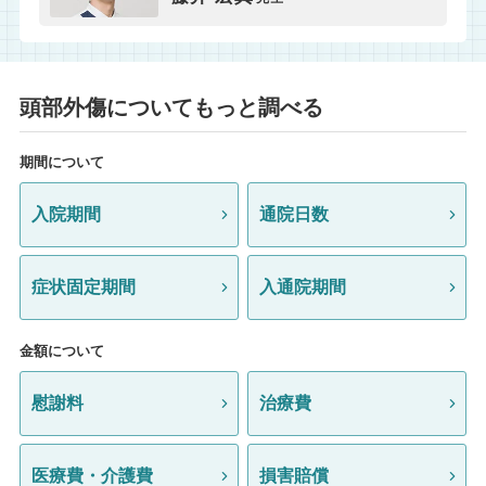
頭部外傷についてもっと調べる
期間について
入院期間
通院日数
症状固定期間
入通院期間
金額について
慰謝料
治療費
医療費・介護費
損害賠償