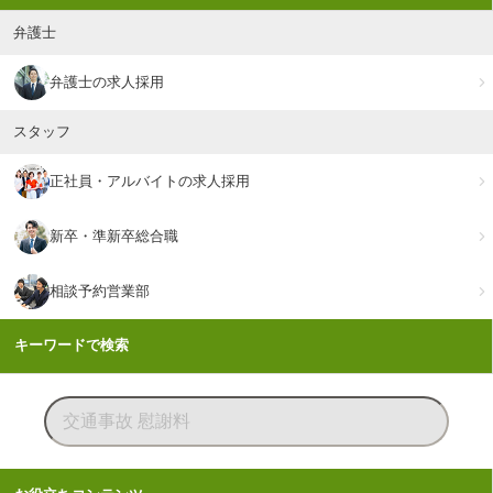
弁護士
弁護士の求人採用
スタッフ
正社員・アルバイトの求人採用
新卒・準新卒総合職
相談予約営業部
キーワードで検索