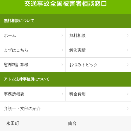
無料相談について
ホーム
無料相談
まずはこちら
解決実績
慰謝料計算機
お悩みトピック
アトム法律事務所について
事務所概要
料金費用
弁護士・支部の紹介
永田町
仙台