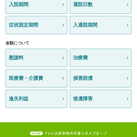
入院期間
通院日数
症状固定期間
入通院期間
金額について
慰謝料
治療費
医療費・介護費
損害賠償
逸失利益
後遺障害