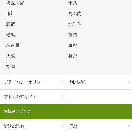
埼玉大宮
千葉
市川
丸の内
新宿
北千住
横浜
静岡
名古屋
京都
大阪
神戸
福岡
プライバシーポリシー
利用規約
アトム公式サイト
お悩みトピック
解決の流れ
示談