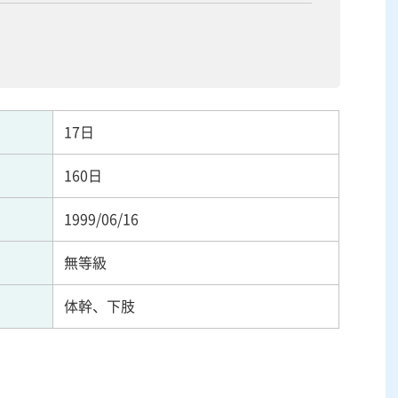
17日
160日
1999/06/16
無等級
体幹、下肢