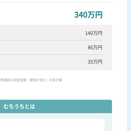
340万円
140万円
86万円
35万円
害慰謝料の認定金額（家族分含む）の合計額
むちうちとは