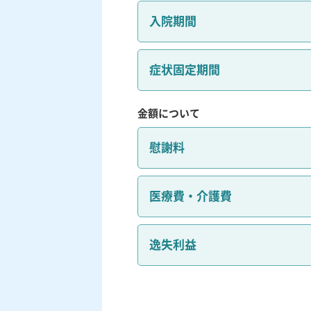
入院期間
症状固定期間
金額について
慰謝料
医療費・介護費
逸失利益