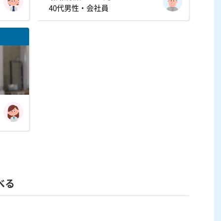
40代男性・会社員
べる