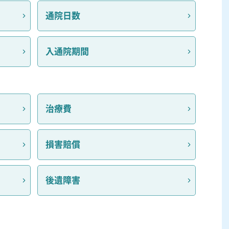
通院日数
入通院期間
治療費
損害賠償
後遺障害