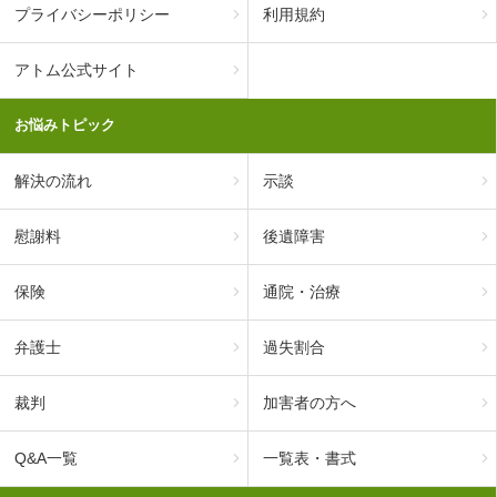
プライバシーポリシー
利用規約
アトム公式サイト
お悩みトピック
解決の流れ
示談
慰謝料
後遺障害
保険
通院・治療
弁護士
過失割合
裁判
加害者の方へ
Q&A一覧
一覧表・書式