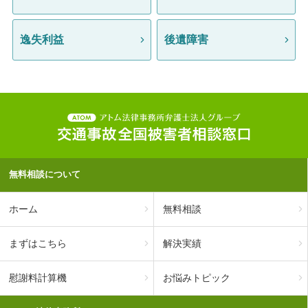
逸失利益
後遺障害
無料相談について
ホーム
無料相談
まずはこちら
解決実績
慰謝料計算機
お悩みトピック