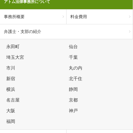
アトム法律事務所について
事務所概要
料金費用
弁護士・支部の紹介
永田町
仙台
埼玉大宮
千葉
市川
丸の内
新宿
北千住
横浜
静岡
名古屋
京都
大阪
神戸
福岡