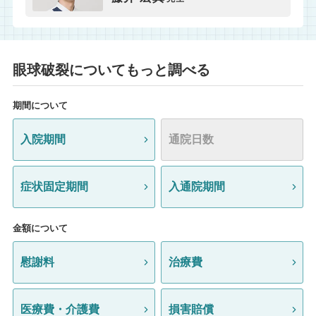
眼球破裂についてもっと調べる
期間について
入院期間
通院日数
症状固定期間
入通院期間
金額について
慰謝料
治療費
医療費・介護費
損害賠償