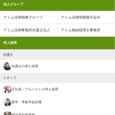
法人グループ
アトム法律税務グループ
アトム法律情報株式会社
アトム法律事務所弁護士法人
アトム相続税理士事務所
求人採用
弁護士
弁護士の求人採用
スタッフ
正社員・アルバイトの求人採用
新卒・準新卒総合職
相談予約営業部