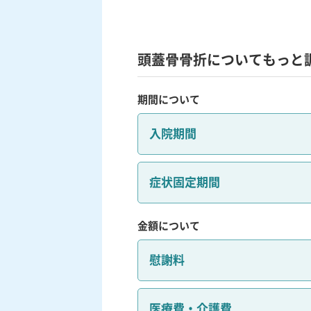
頭蓋骨骨折についてもっと
期間について
入院期間
症状固定期間
金額について
慰謝料
医療費・介護費