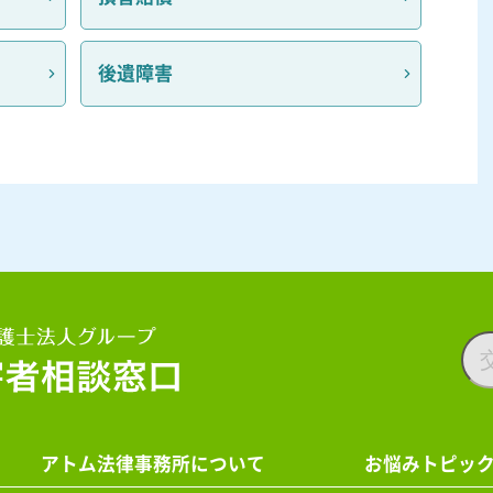
後遺障害
アトム法律事務所について
お悩みトピッ