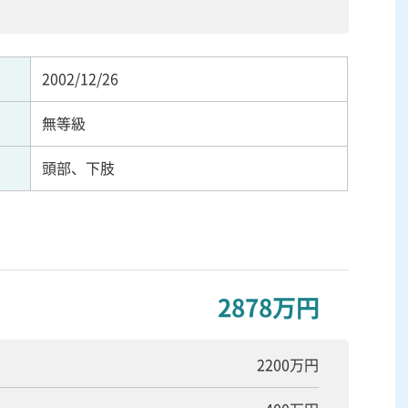
2002/12/26
無等級
頭部、下肢
2878万円
2200万円