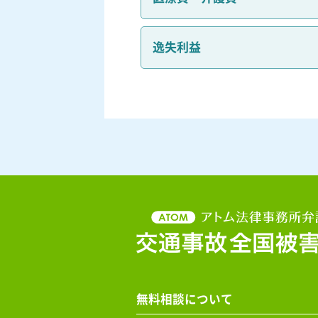
逸失利益
無料相談について