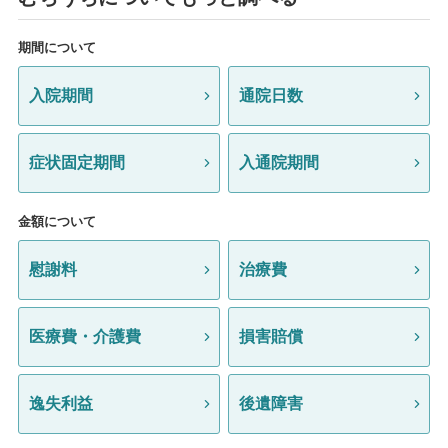
期間について
入院期間
通院日数
症状固定期間
入通院期間
金額について
慰謝料
治療費
医療費・介護費
損害賠償
逸失利益
後遺障害