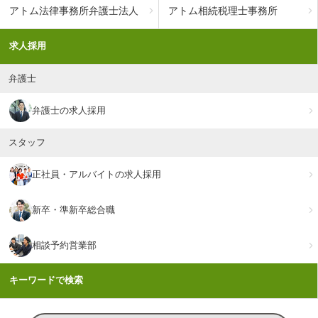
アトム法律事務所弁護士法人
アトム相続税理士事務所
求人採用
弁護士
弁護士の求人採用
スタッフ
正社員・アルバイトの求人採用
新卒・準新卒総合職
相談予約営業部
キーワードで検索