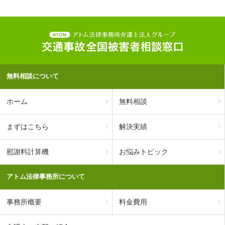
無料相談について
ホーム
無料相談
まずはこちら
解決実績
慰謝料計算機
お悩みトピック
アトム法律事務所について
事務所概要
料金費用