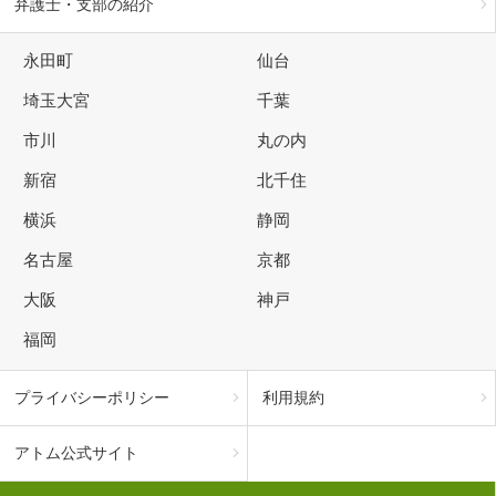
弁護士・支部の紹介
永田町
仙台
埼玉大宮
千葉
市川
丸の内
新宿
北千住
横浜
静岡
名古屋
京都
大阪
神戸
福岡
プライバシーポリシー
利用規約
アトム公式サイト