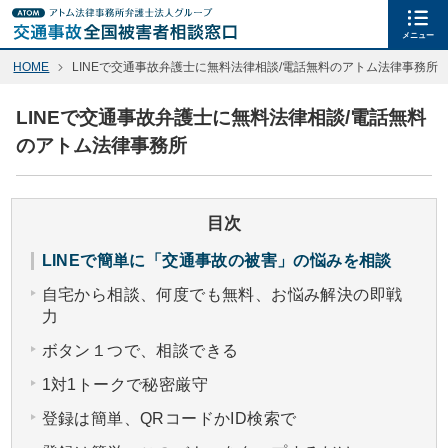
メニュー
HOME
LINEで交通事故弁護士に無料法律相談/電話無料のアトム法律事務所
LINEで交通事故弁護士に無料法律相談/電話無料
のアトム法律事務所
目次
LINEで簡単に「交通事故の被害」の悩みを相談
自宅から相談、何度でも無料、お悩み解決の即戦
力
ボタン１つで、相談できる
1対1トークで秘密厳守
登録は簡単、QRコードかID検索で