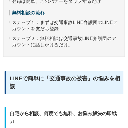
登録は簡単、このバナーをタップするだけ
無料相談の流れ
ステップ１：まずは交通事故LINE弁護団のLINEア
カウントを友だち登録
ステップ２：無料相談は交通事故LINE弁護団のア
カウントに話しかけるだけ。
LINEで簡単に「交通事故の被害」の悩みを相
談
自宅から相談、何度でも無料、お悩み解決の即戦
力