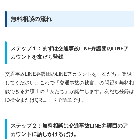
無料相談の流れ
ステップ１：まずは交通事故LINE弁護団のLINEア
カウントを友だち登録
交通事故LINE弁護団のLINEアカウントを「友だち」登録
してください。これで「交通事故の被害」の問題を無料相
談できる弁護士の「友だち」が誕生します。友だち登録は
ID検索またはQRコードで簡単です。
ステップ２：無料相談は交通事故LINE弁護団のア
カウントに話しかけるだけ。