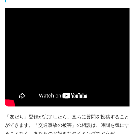
「友だち」登録が完了したら、直ちに質問を投稿すること
ができます。「交通事故の被害」の相談は、時間を気にす
ることなく、あなたのお好きなタイミングでどうぞ。