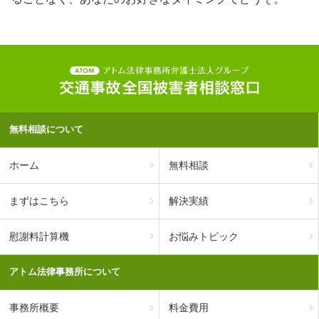
無料相談について
ホーム
無料相談
まずはこちら
解決実績
慰謝料計算機
お悩みトピック
アトム法律事務所について
事務所概要
料金費用