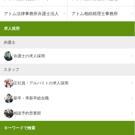
アトム法律事務所弁護士法人
アトム相続税理士事務所
求人採用
弁護士
弁護士の求人採用
スタッフ
正社員・アルバイトの求人採用
新卒・準新卒総合職
相談予約営業部
キーワードで検索