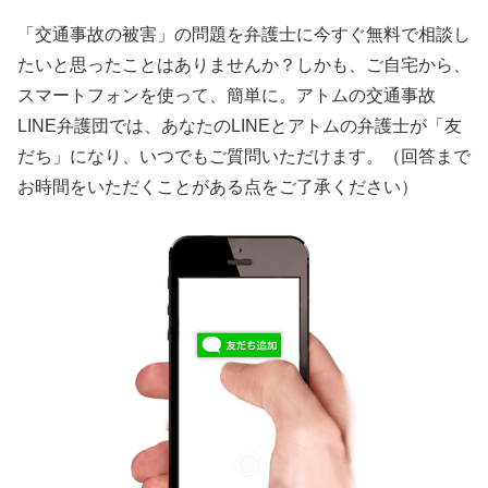
「交通事故の被害」の問題を弁護士に今すぐ無料で相談し
たいと思ったことはありませんか？しかも、ご自宅から、
スマートフォンを使って、簡単に。アトムの交通事故
LINE弁護団では、あなたのLINEとアトムの弁護士が「友
だち」になり、いつでもご質問いただけます。（回答まで
お時間をいただくことがある点をご了承ください）