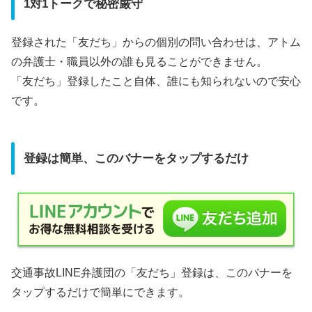
1対1トークで秘密厳守
登録された「友だち」からの個別の問い合わせは、アトム
の弁護士・職員以外の誰も見ることができません。
「友だち」登録したこと自体、誰にも知られないので安心
です。
登録は簡単、このバナーをタップするだけ
交通事故LINE弁護団の「友だち」登録は、このバナーを
タップするだけで簡単にできます。