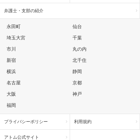
弁護士・支部の紹介
永田町
仙台
埼玉大宮
千葉
市川
丸の内
新宿
北千住
横浜
静岡
名古屋
京都
大阪
神戸
福岡
プライバシーポリシー
利用規約
アトム公式サイト