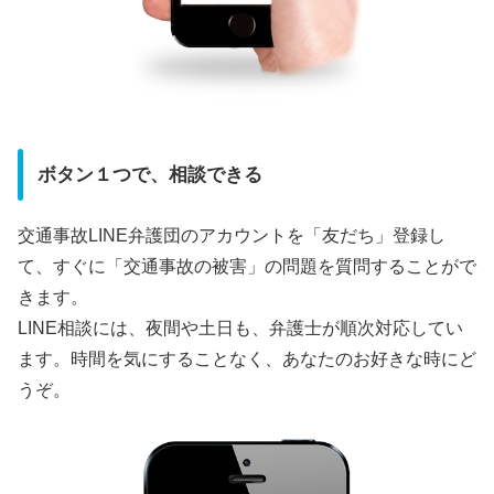
ボタン１つで、相談できる
交通事故LINE弁護団のアカウントを「友だち」登録し
て、すぐに「交通事故の被害」の問題を質問することがで
きます。
LINE相談には、夜間や土日も、弁護士が順次対応してい
ます。時間を気にすることなく、あなたのお好きな時にど
うぞ。