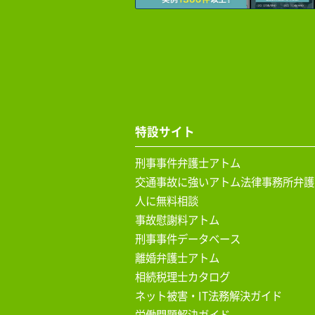
特設サイト
刑事事件弁護士アトム
交通事故に強いアトム法律事務所弁護
人に無料相談
事故慰謝料アトム
刑事事件データベース
離婚弁護士アトム
相続税理士カタログ
ネット被害・IT法務解決ガイド