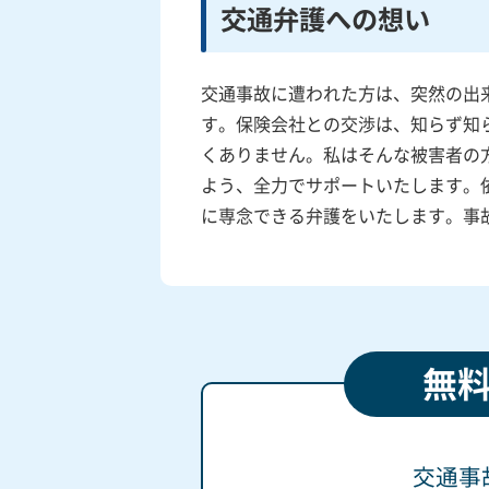
交通弁護への想い
交通事故に遭われた方は、突然の出
す。保険会社との交渉は、知らず知
くありません。私はそんな被害者の
よう、全力でサポートいたします。
に専念できる弁護をいたします。事
無
交通事