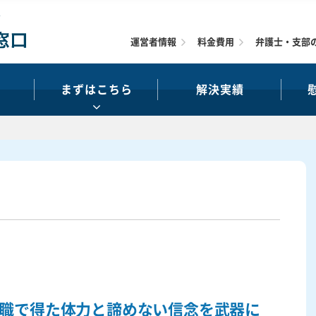
運営者情報
料金費用
弁護士・支部
まずはこちら
解決実績
職で得た体力と諦めない信念を武器に