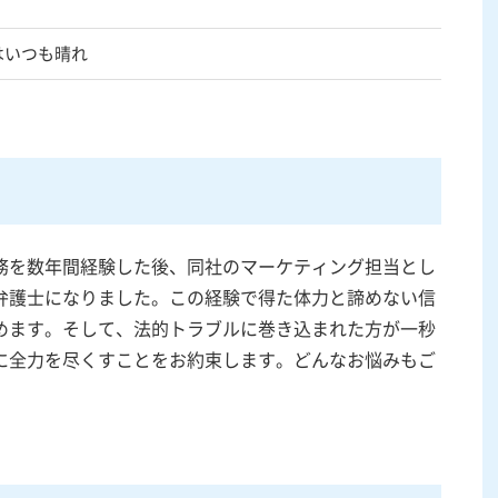
はいつも晴れ
務を数年間経験した後、同社のマーケティング担当とし
弁護士になりました。この経験で得た体力と諦めない信
めます。そして、法的トラブルに巻き込まれた方が一秒
に全力を尽くすことをお約束します。どんなお悩みもご