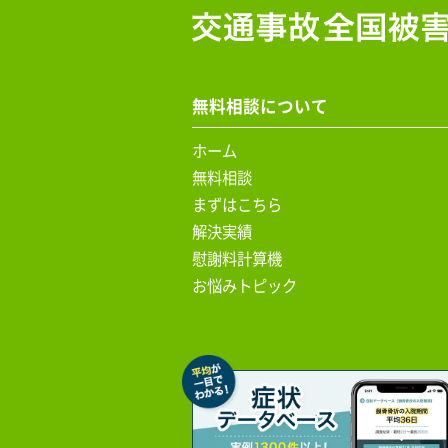
無料相談について
ホーム
無料相談
まずはこちら
解決実績
慰謝料計算機
お悩みトピック