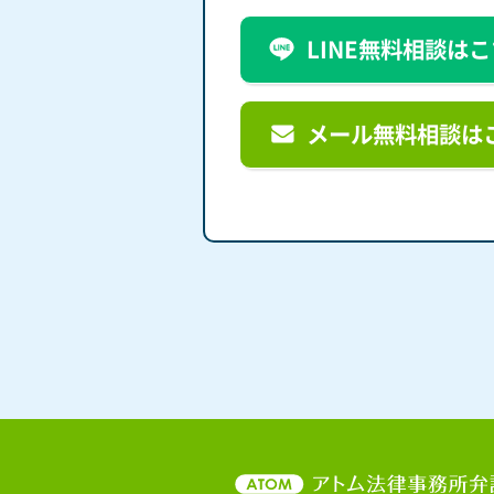
LINE無料相談は
メール無料相談は