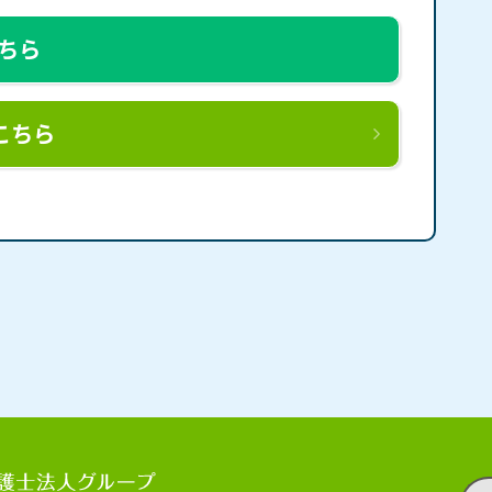
こちら
こちら