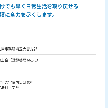
秒でも早く日常生活を取り戻せる
護に全力を尽くします。
法律事務所埼玉大宮支部
士会（登録番号 66142）
大学大学院司法研究科
学法科大学院