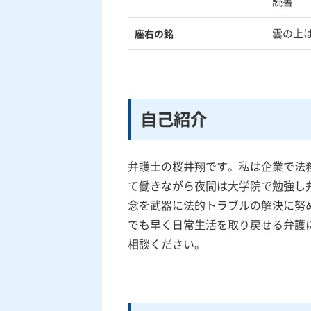
読書
雲の上
座右の銘
自己紹介
弁護士の桜井翔です。私は企業で法
て働きながら夜間は大学院で勉強し
念を武器に法的トラブルの解決に努
でも早く日常生活を取り戻せる弁護
相談ください。