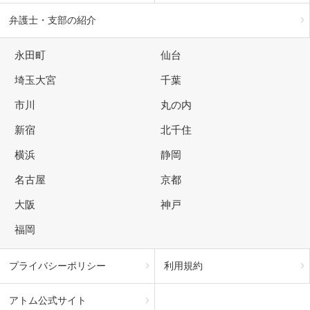
弁護士・支部の紹介
永田町
仙台
埼玉大宮
千葉
市川
丸の内
新宿
北千住
横浜
静岡
名古屋
京都
大阪
神戸
福岡
プライバシーポリシー
利用規約
アトム公式サイト