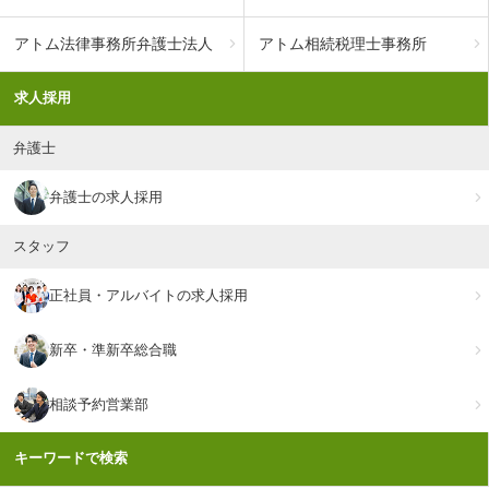
アトム法律事務所弁護士法人
アトム相続税理士事務所
求人採用
弁護士
弁護士の求人採用
スタッフ
正社員・アルバイトの求人採用
新卒・準新卒総合職
相談予約営業部
キーワードで検索