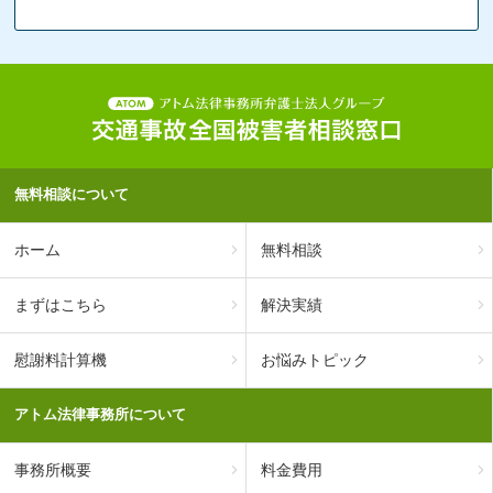
無料相談について
ホーム
無料相談
まずはこちら
解決実績
慰謝料計算機
お悩みトピック
アトム法律事務所について
事務所概要
料金費用