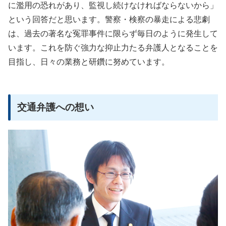
に濫用の恐れがあり、監視し続けなければならないから」
という回答だと思います。警察・検察の暴走による悲劇
は、過去の著名な冤罪事件に限らず毎日のように発生して
います。これを防ぐ強力な抑止力たる弁護人となることを
目指し、日々の業務と研鑽に努めています。
交通弁護への想い