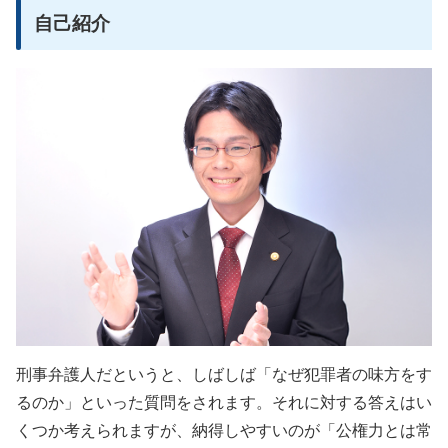
自己紹介
刑事弁護人だというと、しばしば「なぜ犯罪者の味方をす
るのか」といった質問をされます。それに対する答えはい
くつか考えられますが、納得しやすいのが「公権力とは常