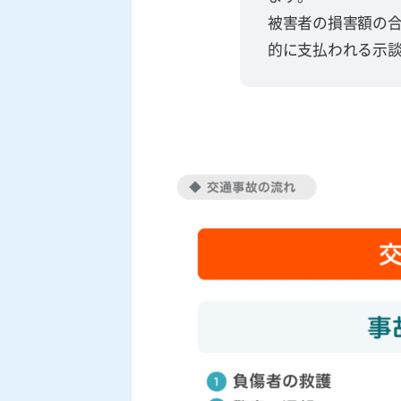
被害者の損害額の
的に支払われる示