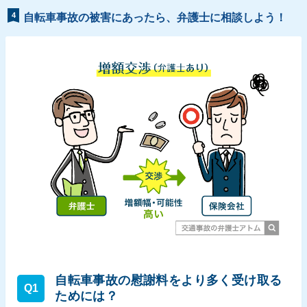
4
自転車事故の被害にあったら、弁護士に相談しよう！
自転車事故の慰謝料をより多く受け取る
Q1
ためには？