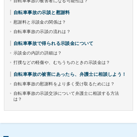
自転車事故の被害者になる可能性は？
自転車事故の示談と慰謝料
慰謝料と示談金の関係は？
自転車事故の示談の流れは？
自転車事故で得られる示談金について
示談金の内訳の詳細は？
打撲などの軽傷や、むちうちのときの示談金は？
自転車事故の被害にあったら、弁護士に相談しよう！
自転車事故の慰謝料をより多く受け取るためには？
自転車事故の示談交渉について弁護士に相談する方法
は？