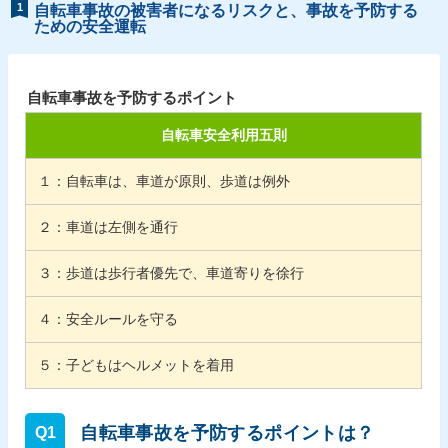
1
自転車事故の被害者になるリスクと、事故を予防する
ための安全運転
自転車事故を予防するポイント
自転車安全利用五則
１：自転車は、車道が原則、歩道は例外
２：車道は左側を通行
３：歩道は歩行者優先で、車道寄りを徐行
４：安全ルールを守る
５：子どもはヘルメットを着用
自転車事故を予防するポイントは？
Q1