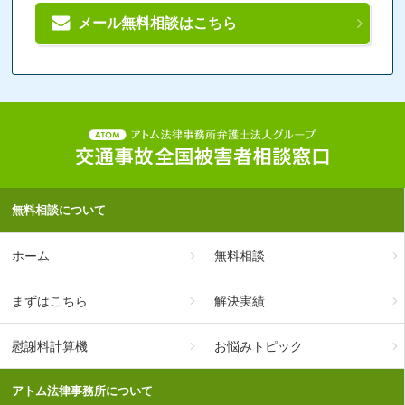
メール無料相談はこちら
無料相談について
ホーム
無料相談
まずはこちら
解決実績
慰謝料計算機
お悩みトピック
アトム法律事務所について