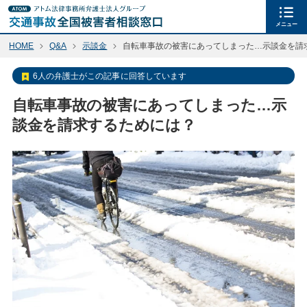
メニュー
HOME
Q&A
示談金
自転車事故の被害にあってしまった…示談金を請
6人の弁護士がこの記事に回答しています
自転車事故の被害にあってしまった…示
談金を請求するためには？