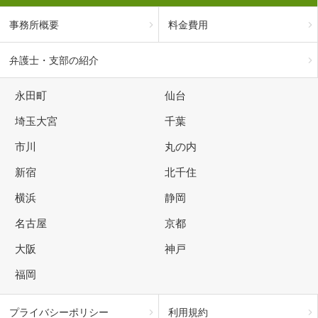
事務所概要
料金費用
弁護士・支部の紹介
永田町
仙台
埼玉大宮
千葉
市川
丸の内
新宿
北千住
横浜
静岡
名古屋
京都
大阪
神戸
福岡
プライバシーポリシー
利用規約