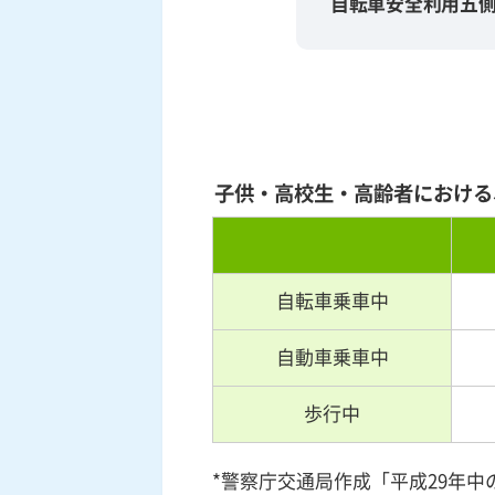
自転車安全利用五
子供・高校生・高齢者における
自転車乗車中
自動車乗車中
歩行中
*警察庁交通局作成「平成29年