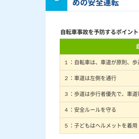
めの安全運転
自転車事故を予防するポイント
１：自転車は、車道が原則、歩
２：車道は左側を通行
３：歩道は歩行者優先で、車道
４：安全ルールを守る
５：子どもはヘルメットを着用