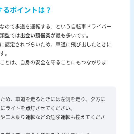
するポイントは？
なので歩道を運転する」という自転車ドライバー
類型では
出会い頭衝突
が最も多いです。
に認定されづらいため、車道に飛び出したときに
す。
ことは、自身の安全を守ることにもつながりま
るため、車道を走るときには左側を走り、夕方に
前にライトを点灯させてください。
転や二人乗り運転などの危険運転も控えてくださ