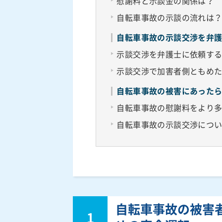
慰謝料と示談金の関係は？
自転車事故の示談の流れは
自転車事故の示談交渉を弁
示談交渉を弁護士に依頼す
示談交渉で加害者側ともめ
自転車事故の被害にあった
自転車事故の慰謝料をより
自転車事故の示談交渉につ
自転車事故の被害
1