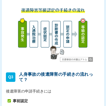
人身事故の後遺障害の手続きの流れっ
Q3
て？
後遺障害の申請手続きには
事前認定