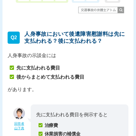
人身事故において後遺障害慰謝料は先に
Q2
支払われる？後に支払われる？
人身事故の示談金には
先に支払われる費目
後からまとめて支払われる費目
があります。
先に支払われる費目を例示すると
回答者
治療費
山下真
休業損害の補償金