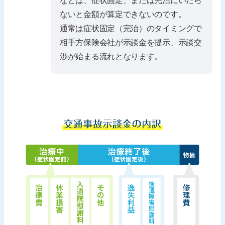
などは、症状固定、または完治にいたら
ないと金額が算定できないのです。
通常は症状固定（完治）のタイミングで
相手方保険会社が示談金を提示、示談交
渉が始まる流れとなります。