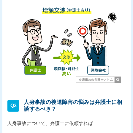
人身事故の後遺障害の悩みは弁護士に相
Q3
談するべき？
人身事故について、弁護士に依頼すれば