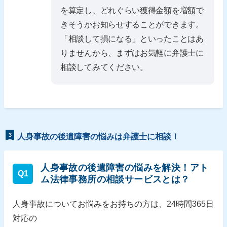
を算定し、どれぐらい獲得金額を増額で
きそうかお知らせすることができます。
「相談して損になる」といったことはあ
りませんから、まずはお気軽に弁護士に
相談してみてください。
3
人身事故の後遺障害の悩みは弁護士に相談！
人身事故の後遺障害の悩みを解決！アト
Q1
ム法律事務所の相談サービスとは？
人身事故についてお悩みをお持ちの方は、24時間365日
対応の