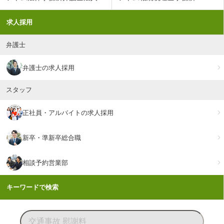
求人採用
弁護士
弁護士の求人採用
スタッフ
正社員・アルバイトの求人採用
新卒・準新卒総合職
相談予約営業部
キーワードで検索