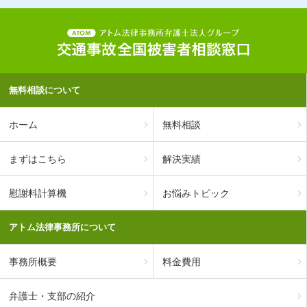
無料相談について
ホーム
無料相談
まずはこちら
解決実績
慰謝料計算機
お悩みトピック
アトム法律事務所について
事務所概要
料金費用
弁護士・支部の紹介