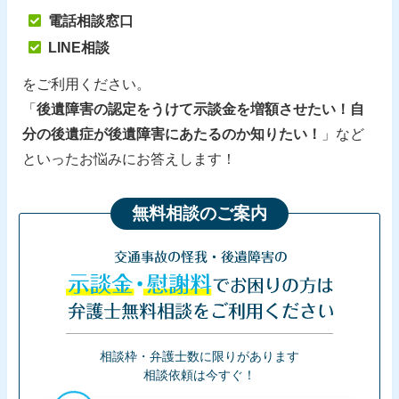
電話相談窓口
LINE相談
をご利用ください。
「
後遺障害の認定をうけて示談金を増額させたい！自
分の後遺症が後遺障害にあたるのか知りたい！
」など
といったお悩みにお答えします！
無料相談のご案内
交通事故の怪我・後遺障害の
示談金・慰謝料
でお困りの方は
弁護士無料相談をご利用ください
相談枠・弁護士数に限りがあります
相談依頼は今すぐ！