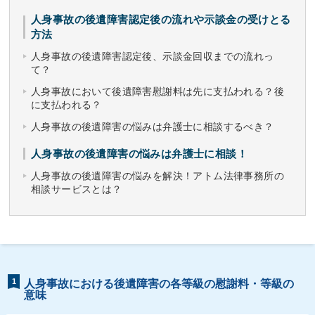
人身事故の後遺障害認定後の流れや示談金の受けとる
方法
人身事故の後遺障害認定後、示談金回収までの流れっ
て？
人身事故において後遺障害慰謝料は先に支払われる？後
に支払われる？
人身事故の後遺障害の悩みは弁護士に相談するべき？
人身事故の後遺障害の悩みは弁護士に相談！
人身事故の後遺障害の悩みを解決！アトム法律事務所の
相談サービスとは？
1
人身事故における後遺障害の各等級の慰謝料・等級の
意味