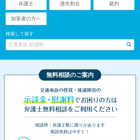
弁護士
過失割合
裁判
加害者の方へ
検索して探す
無料相談のご案内
交通事故の怪我・後遺障害の
示談金・慰謝料
でお困りの方は
弁護士無料相談をご利用ください
相談枠・弁護士数に限りがあります
相談依頼は今すぐ！