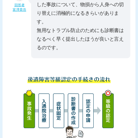
した事故について、物損から人身への切
回答者
富澤貴浩
り替えに消極的になるきらいがありま
す。
無用なトラブル防止のためにも診断書は
なるべく早く提出したほうが良いと言え
るのです。