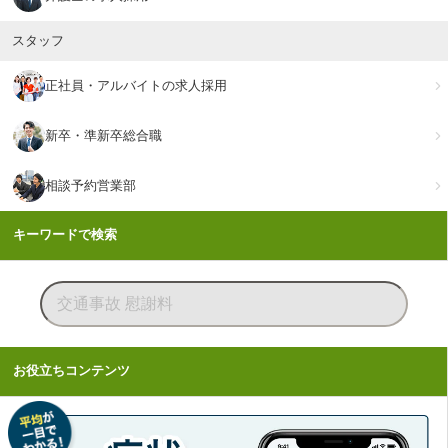
スタッフ
正社員・アルバイトの求人採用
新卒・準新卒総合職
相談予約営業部
キーワードで検索
お役立ちコンテンツ