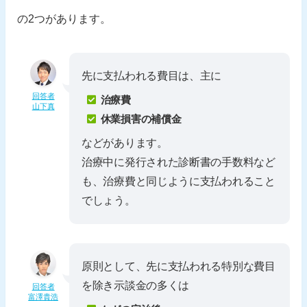
の2つがあります。
先に支払われる費目は、主に
回答者
治療費
山下真
休業損害の補償金
などがあります。
治療中に発行された診断書の手数料など
も、治療費と同じように支払われること
でしょう。
原則として、先に支払われる特別な費目
を除き示談金の多くは
回答者
富澤貴浩