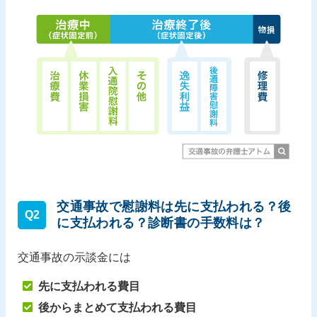
交通事故で慰謝料は先に支払われる？後
Q2
に支払われる？診断書の手数料は？
交通事故の示談金には
先に支払われる費目
後からまとめて支払われる費目