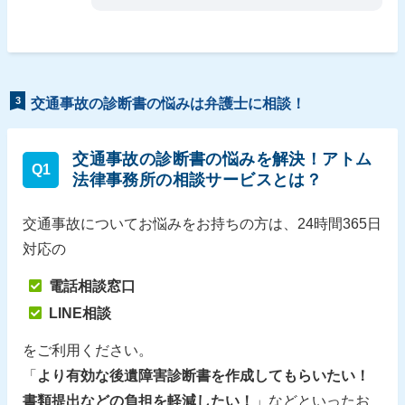
3
交通事故の診断書の悩みは弁護士に相談！
交通事故の診断書の悩みを解決！アトム
Q1
法律事務所の相談サービスとは？
交通事故についてお悩みをお持ちの方は、24時間365日
対応の
電話相談窓口
LINE相談
をご利用ください。
「
より有効な後遺障害診断書を作成してもらいたい！
書類提出などの負担を軽減したい！
」などといったお