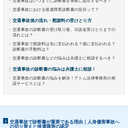
交通事故はいつまでに診断書を警察に提出するべき？
交通事故における後遺障害診断書の役目って？
交通事故後の流れ・慰謝料の受けとり方
交通事故の診断書の受け取り後、示談金受けとりまでの
流れとは？
交通事故で慰謝料は先に支払われる？後に支払われる？
診断書の手数料は？
交通事故の診断書などの悩みは弁護士に相談するべき？
交通事故の診断書の悩みは弁護士に相談！
交通事故の診断書の悩みを解決！アトム法律事務所の相
談サービスとは？
1
交通事故で診断書が重要である理由｜人身傷害事故へ
の切り替えと後遺障害の認定