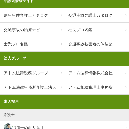
相談先情報サイト
刑事事件弁護士カタログ
交通事故弁護士カタログ
交通事故の治療ナビ
社長プロ名鑑
士業プロ名鑑
交通事故被害者の体験談
法人グループ
アトム法律税務グループ
アトム法律情報株式会社
アトム法律事務所弁護士法人
アトム相続税理士事務所
求人採用
弁護士
弁護士の求人採用