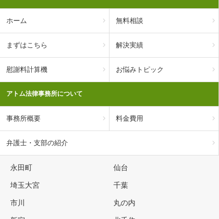
ホーム
無料相談
まずはこちら
解決実績
慰謝料計算機
お悩みトピック
アトム法律事務所について
事務所概要
料金費用
弁護士・支部の紹介
永田町
仙台
埼玉大宮
千葉
市川
丸の内