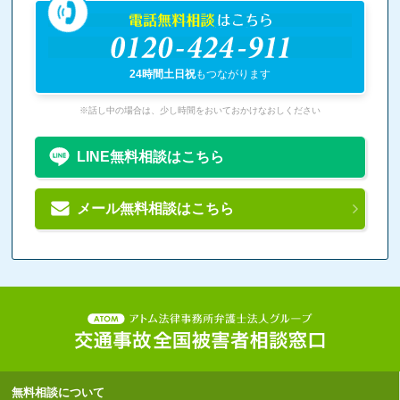
電話無料相談
はこちら
0120-424-911
24時間土日祝
もつながります
※話し中の場合は、少し時間をおいておかけなおしください
LINE無料相談はこちら
メール無料相談はこちら
無料相談について