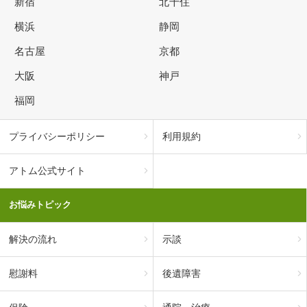
新宿
北千住
横浜
静岡
名古屋
京都
大阪
神戸
福岡
プライバシーポリシー
利用規約
アトム公式サイト
お悩みトピック
解決の流れ
示談
慰謝料
後遺障害