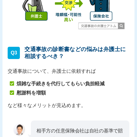
交通事故の診断書などの悩みは弁護士に
Q3
相談するべき？
交通事故について、弁護士に依頼すれば
煩雑な手続きを代行してもらい負担軽減
慰謝料を増額
など様々なメリットが見込めます。
相手方の任意保険会社は自社の基準で賠