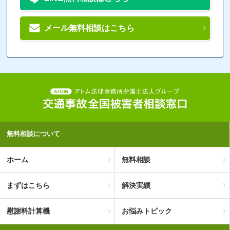
メール無料相談はこちら
無料相談について
ホーム
無料相談
まずはこちら
解決実績
慰謝料計算機
お悩みトピック