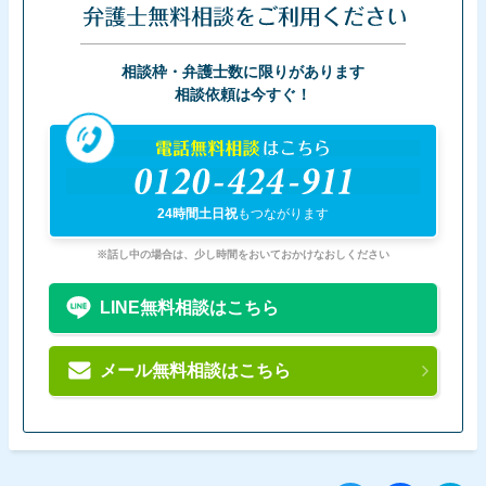
弁護士無料相談をご利用ください
相談枠・弁護士数に限りがあります
相談依頼は今すぐ！
電話無料相談
はこちら
0120-424-911
24時間土日祝
もつながります
※話し中の場合は、少し時間をおいておかけなおしください
LINE無料相談はこちら
メール無料相談はこちら