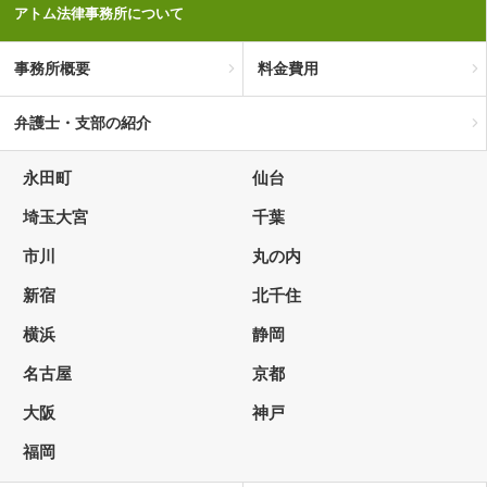
アトム法律事務所について
事務所概要
料金費用
弁護士・支部の紹介
永田町
仙台
埼玉大宮
千葉
市川
丸の内
新宿
北千住
横浜
静岡
名古屋
京都
大阪
神戸
福岡