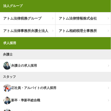
法人グループ
アトム法律税務グループ
アトム法律情報株式会社
アトム法律事務所弁護士法人
アトム相続税理士事務所
求人採用
弁護士
弁護士の求人採用
スタッフ
正社員・アルバイトの求人採用
新卒・準新卒総合職