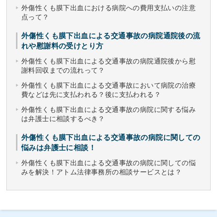
外傷性くも膜下出血における病院への費用支払いの注意
点って？
外傷性くも膜下出血による交通事故の病院通院後の流
れや慰謝料の受けとり方
外傷性くも膜下出血による交通事故の病院通院後から慰
謝料回収までの流れって？
外傷性くも膜下出血による交通事故において病院の治療
費などは先に支払われる？後に支払われる？
外傷性くも膜下出血による交通事故の病院に関する悩み
は弁護士に相談するべき？
外傷性くも膜下出血による交通事故の病院に関しての
悩みは弁護士に相談！
外傷性くも膜下出血による交通事故の病院に関しての悩
みを解決！アトム法律事務所の相談サービスとは？