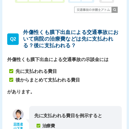
外傷性くも膜下出血による交通事故にお
いて病院の治療費などは先に支払われ
Q2
る？後に支払われる？
外傷性くも膜下出血による交通事故の示談金には
先に支払われる費目
後からまとめて支払われる費目
があります。
先に支払われる費目を例示すると
回答者
治療費
山下真