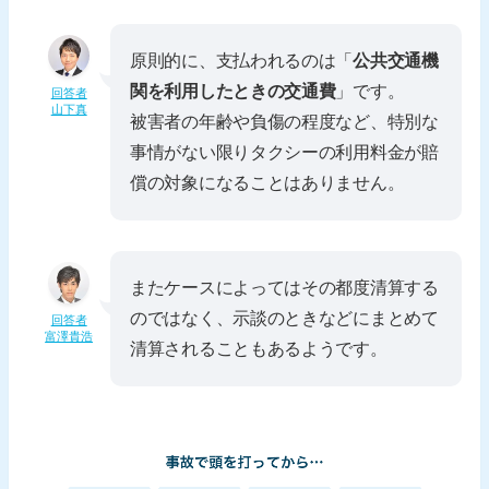
原則的に、支払われるのは「
公共交通機
関を利用したときの交通費
」です。
回答者
山下真
被害者の年齢や負傷の程度など、特別な
事情がない限りタクシーの利用料金が賠
償の対象になることはありません。
またケースによってはその都度清算する
のではなく、示談のときなどにまとめて
回答者
富澤貴浩
清算されることもあるようです。