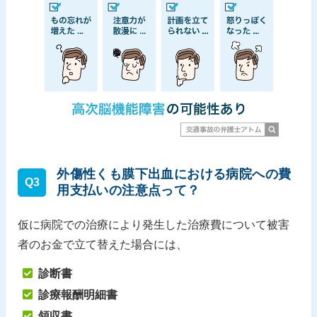
外傷性くも膜下出血における病院への費
Q3
用支払いの注意点って？
仮に病院での治療により発生した治療費について被害
者のお金で立て替えた場合には、
診断書
診療報酬明細書
領収書