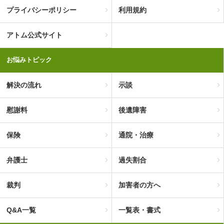
プライバシーポリシー
利用規約
アトム公式サイト
お悩みトピック
解決の流れ
示談
慰謝料
後遺障害
保険
通院・治療
弁護士
過失割合
裁判
加害者の方へ
Q&A一覧
一覧表・書式