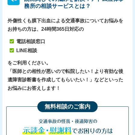
務所の相談サービスとは？
外傷性くも膜下出血による交通事故についてお悩みを
お持ちの方は、24時間365日対応の
電話相談窓口
LINE相談
をご利用ください。
「
医師との相性が悪いので転院したい！より有効な後
遺障害診断書を作成してもらいたい！
」などといった
お悩みにお答えします！
無料相談のご案内
交通事故の怪我・後遺障害の
示談金・慰謝料
でお困りの方は