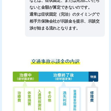
などは、症状固定、または完治にいたら
ないと金額が算定できないのです。
通常は症状固定（完治）のタイミングで
相手方保険会社が示談金を提示、示談交
渉が始まる流れとなります。