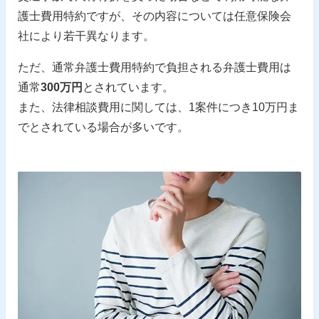
護士費用特約ですが、その内容については任意保険会
社により若干異なります。
ただ、通常弁護士費用特約で負担される弁護士費用は
通常
300万円
とされています。
また、法律相談費用に関しては、1案件につき10万円ま
でとされている場合が多いです。