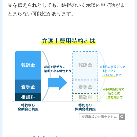
見を伝えられとしても、納得のいく示談内容で話がま
とまらない可能性があります。