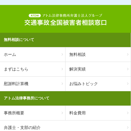
無料相談について
ホーム
無料相談
まずはこちら
解決実績
慰謝料計算機
お悩みトピック
アトム法律事務所について
事務所概要
料金費用
弁護士・支部の紹介