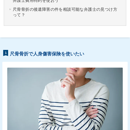
弁護士費用特約を使おう
尺骨骨折の後遺障害の件を相談可能な弁護士の見つけ方
って？
1
尺骨骨折で人身傷害保険を使いたい