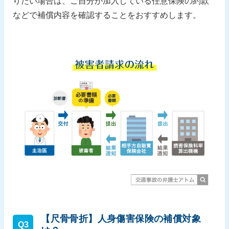
りたい場合は、ご自分が加入している任意保険の約款
などで補償内容を確認することをおすすめします。
【尺骨骨折】人身傷害保険の補償対象
Q3