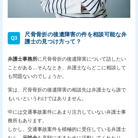
尺骨骨折の後遺障害の件を相談可能な弁
Q3
護士の見つけ方って？
弁護士事務所
に尺骨骨折の後遺障害について話したい
ことがある…そんなとき、弁護士ならどこに相談して
も問題ないのでしょうか。
実は、尺骨骨折の後遺障害の相談先は弁護士なら誰で
もいいというわけではありません。
中には交通事故案件にあまり注力していない弁護士事
務所もあります。
しかし、交通事故案件を積極的に受任している弁護士
なら、
示談金
を高額にするために活動してくれたり、