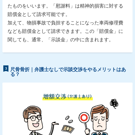
たものをいいます。「慰謝料」は精神的損害に対する
賠償金として請求可能です。
加えて、物損事故で負担することになった車両修理費
なども賠償金として請求できます。この「賠償金」に
関しても、通常、「示談金」の中に含まれます。
3
尺骨骨折｜弁護士なしで示談交渉をやるメリットはあ
る？