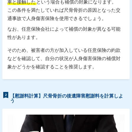
車と接触した
という場合も補償の対象になります。
この条件を満たしていれば尺骨骨折の原因となった交
通事故で人身傷害保険を使用できるでしょう。
なお、任意保険会社によって補償の対象が異なる可能
性があります。
そのため、被害者の方が加入している任意保険の約款
などを確認して、自分の状況が人身傷害保険の補償対
象かどうかを確認することを推奨します。
2
【慰謝料計算】尺骨骨折の後遺障害慰謝料を計算しよ
う