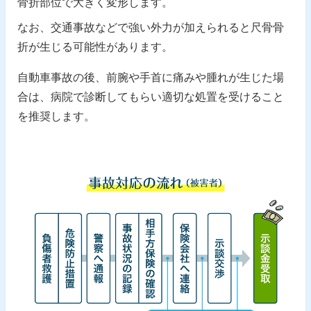
骨折部位で大きく変形します。
なお、交通事故などで強い外力が加えられると尺骨骨
折が生じる可能性があります。
自動車事故の後、前腕や手首に痛みや腫れが生じた場
合は、病院で診断してもらい適切な処置を受けること
を推奨します。