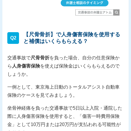
【尺骨骨折】で人身傷害保険を使用する
Q2
と補償はいくらもらえる？
交通事故で
尺骨骨折
を負った場合、自分の任意保険か
ら
人身傷害保険
を使えば保険金はいくらもらえるので
しょうか。
一例として、東京海上日動のトータルアシスト自動車
保険のケースを見てみましょう。
坐骨神経痛を負った交通事故で5日以上入院・通院した
際に人身傷害保険を使用すると、「傷害一時費用保険
金」として10万円または20万円が支払われる可能性が