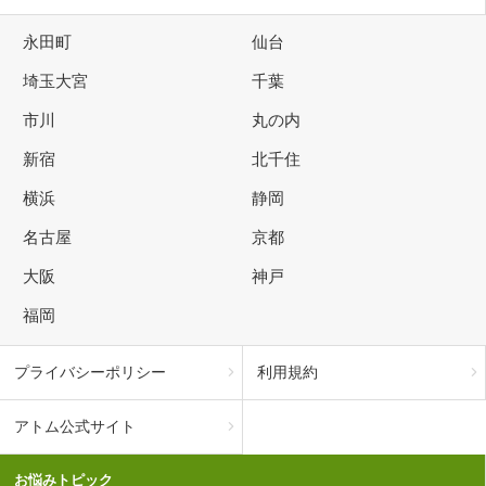
永田町
仙台
埼玉大宮
千葉
市川
丸の内
新宿
北千住
横浜
静岡
名古屋
京都
大阪
神戸
福岡
プライバシーポリシー
利用規約
アトム公式サイト
お悩みトピック