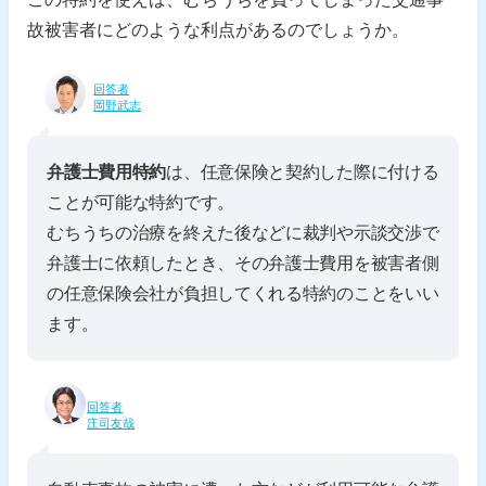
故被害者にどのような利点があるのでしょうか。
回答者
岡野武志
弁護士費用特約
は、任意保険と契約した際に付ける
ことが可能な特約です。
むちうちの治療を終えた後などに裁判や示談交渉で
弁護士に依頼したとき、その弁護士費用を被害者側
の任意保険会社が負担してくれる特約のことをいい
ます。
回答者
庄司友哉