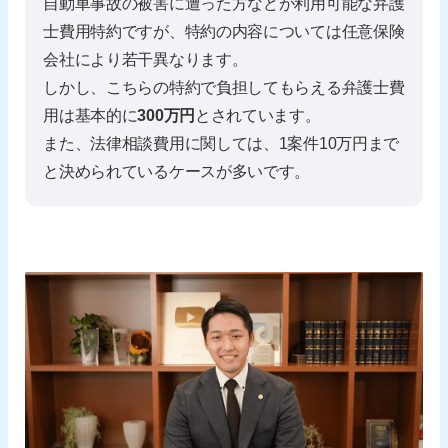
自動車事故の被害に遭った方などが利用可能な弁護
士費用特約ですが、特約の内容については任意保険
会社により若干異なります。
しかし、こちらの特約で負担してもらえる弁護士費
用は基本的に
300万円
とされています。
また、法律相談費用に関しては、1案件10万円まで
と決められているケースが多いです。