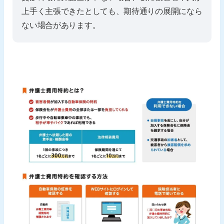
上手く主張できたとしても、期待通りの展開になら
ない場合があります。