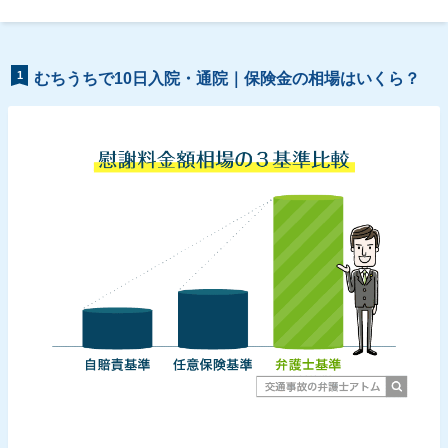
1
むちうちで10日入院・通院｜保険金の相場はいくら？