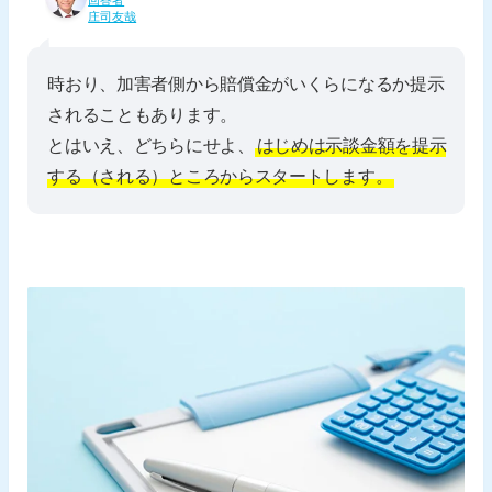
庄司友哉
時おり、加害者側から賠償金がいくらになるか提示
されることもあります。
とはいえ、どちらにせよ、
はじめは示談金額を提示
する（される）ところからスタートします。