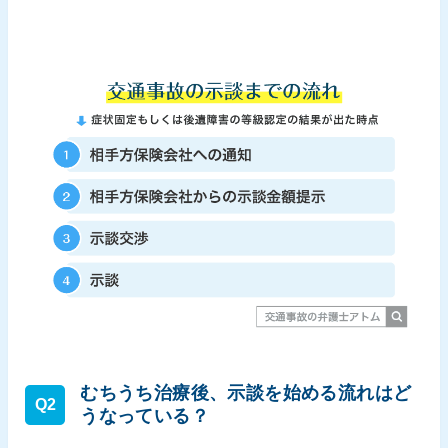
むちうち治療後、示談を始める流れはど
Q2
うなっている？