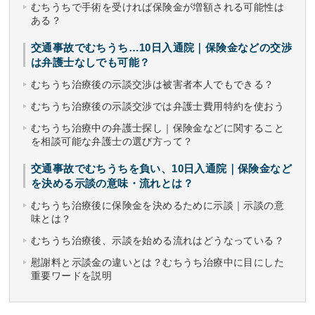
むちうちで手術を受ければ保険金が増額される可能性は
ある？
交通事故でむちうち…10日入通院｜保険金などの交渉
は弁護士なしでも可能？
むちうち治療後の示談交渉は被害者本人でもできる？
むちうち治療後の示談交渉では弁護士費用特約を使おう
むちうち治療中の弁護士探し｜保険金などに関すること
を相談可能な弁護士の選び方って？
交通事故でむちうちを負い、10日入通院｜保険金など
を決める示談の意味・流れとは？
むちうち治療後に保険金を決めるために示談｜示談の意
味とは？
むちうち治療後、示談を始める流れはどうなっている？
慰謝料と示談金の違いとは？むちうち治療中に目にした
重要ワードを説明