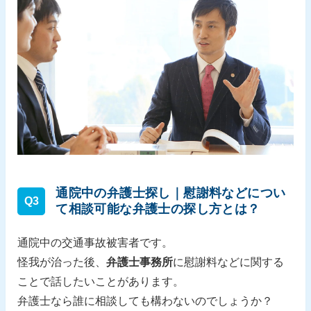
通院中の弁護士探し｜慰謝料などについ
Q3
て相談可能な弁護士の探し方とは？
通院中の交通事故被害者です。
怪我が治った後、
弁護士事務所
に慰謝料などに関する
ことで話したいことがあります。
弁護士なら誰に相談しても構わないのでしょうか？