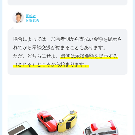
回答者
岡野武志
場合によっては、加害者側から支払い金額を提示さ
れてから示談交渉が始まることもあります。
ただ、どちらにせよ、
最初は示談金額を提示する
（される）ところから始まります。