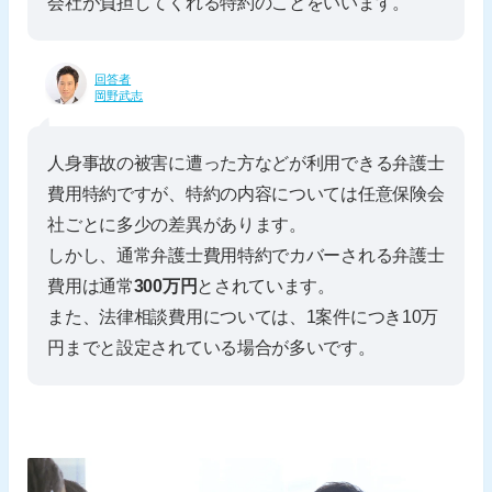
会社が負担してくれる特約のことをいいます。
回答者
岡野武志
人身事故の被害に遭った方などが利用できる弁護士
費用特約ですが、特約の内容については任意保険会
社ごとに多少の差異があります。
しかし、通常弁護士費用特約でカバーされる弁護士
費用は通常
300万円
とされています。
また、法律相談費用については、1案件につき10万
円までと設定されている場合が多いです。