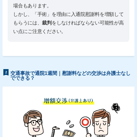
場合もあります。
しかし、「手術」を理由に入通院慰謝料を増額して
もらうには、
裁判
をしなければならない可能性が高
い点にご注意ください。
2
交通事故で通院1週間｜慰謝料などの交渉は弁護士なし
でできる？