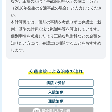
なお、主婦の方は「事故前の年収」の欄に「377」
（2018年発生の交通事故の場合）と入力してくださ
い。
本計算機では、個別の事情を考慮せずに弁護士（裁
判）基準の計算方法で慰謝料等を算出しています。
個別事情を考慮したより正確な慰謝料などの金額を
知りたい方には、弁護士に相談することをおすすめ
します。