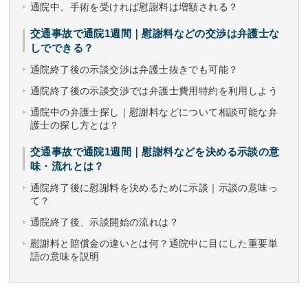
通院中、手術を受ければ慰謝料は増額される？
交通事故で通院1週間｜慰謝料などの交渉は弁護士な
しでできる？
通院終了後の示談交渉は弁護士抜きでも可能？
通院終了後の示談交渉では弁護士費用特約を利用しよう
通院中の弁護士探し｜慰謝料などについて相談可能な弁
護士の探し方とは？
交通事故で通院1週間｜慰謝料などを決める示談の意
味・流れとは？
通院終了後に慰謝料を決めるために示談｜示談の意味っ
て？
通院終了後、示談開始の流れは？
慰謝料と賠償金の違いとは何？通院中に目にした重要単
語の意味を説明