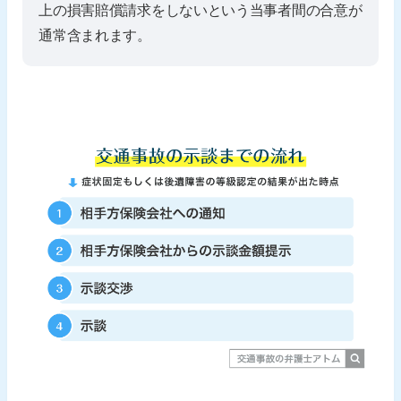
上の損害賠償請求をしないという当事者間の合意が
通常含まれます。