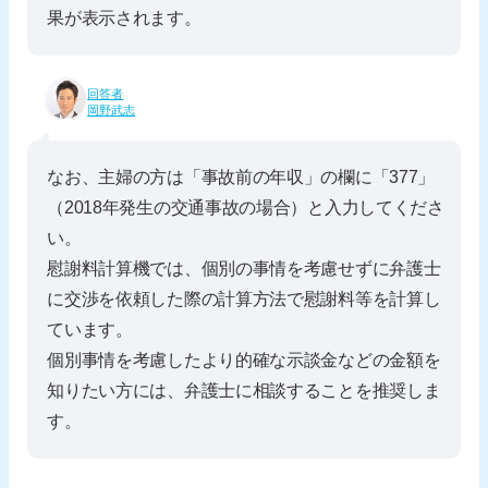
果が表示されます。
回答者
岡野武志
なお、主婦の方は「事故前の年収」の欄に「377」
（2018年発生の交通事故の場合）と入力してくださ
い。
慰謝料計算機では、個別の事情を考慮せずに弁護士
に交渉を依頼した際の計算方法で慰謝料等を計算し
ています。
個別事情を考慮したより的確な示談金などの金額を
知りたい方には、弁護士に相談することを推奨しま
す。