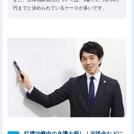
円までと決められているケースが多いです。
打撲治療中の弁護士探し｜示談金などに