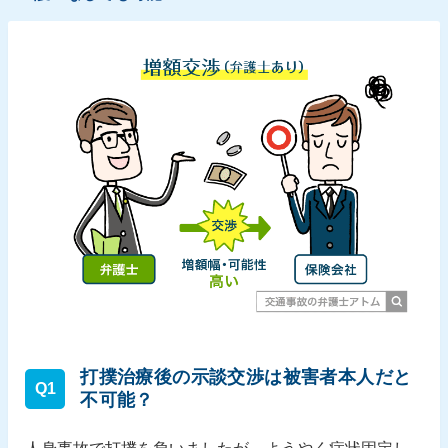
打撲治療後の示談交渉は被害者本人だと
Q1
不可能？