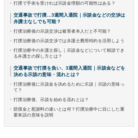
打撲で手術を受ければ示談金増額の可能性はある？
交通事故で打撲…3週間入通院｜示談金などの交渉は
弁護士なしでも可能？
打撲治療後の示談交渉は被害者本人だと不可能？
打撲治療後の示談交渉では弁護士費用特約を活用しよう
打撲治療中の弁護士探し｜示談金などについて相談でき
る弁護士の探し方とは？
交通事故で打撲を負い、3週間入通院｜示談金などを
決める示談の意味・流れとは？
打撲治療後に示談金を決めるために示談｜示談の意味っ
て？
打撲治療後、示談を始める流れとは？
賠償金と慰謝料の違いとは何？打撲治療中に目にした重
要単語の意味を説明