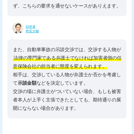
ず、こちらの要求を通せないケースがありえます。
回答者
野尻大輔
また、自動車事故の示談交渉では、交渉する人物が
法律の専門家である弁護士でなければ加害者側の任
意保険会社の担当者に態度を変えられます。
相手は、交渉している人物が弁護士か否かを考慮し
て
示談金額
などを決定しています。
交渉の場に弁護士がついていない場合、もしも被害
者本人が上手く主張できたとしても、期待通りの展
開にならない場合があります。