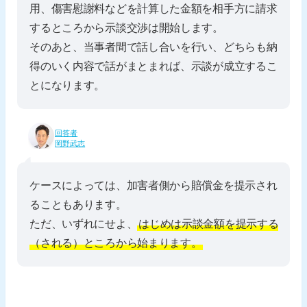
用、傷害慰謝料などを計算した金額を相手方に請求
するところから示談交渉は開始します。
そのあと、当事者間で話し合いを行い、どちらも納
得のいく内容で話がまとまれば、示談が成立するこ
とになります。
回答者
岡野武志
ケースによっては、加害者側から賠償金を提示され
ることもあります。
ただ、いずれにせよ、
はじめは示談金額を提示する
（される）ところから始まります。