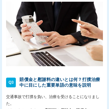
賠償金と慰謝料の違いとは何？打撲治療
Q3
中に目にした重要単語の意味を説明
交通事故で打撲を負い、治療を受けることになりまし
た。