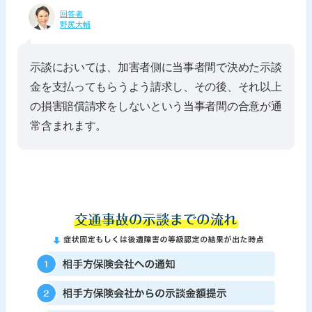
回答者
野尻大輔
示談においては、加害者側に当事者間で決めた示談
金を支払ってもらうよう請求し、その後、それ以上
の損害賠償請求をしないという当事者間の合意が通
常含まれます。