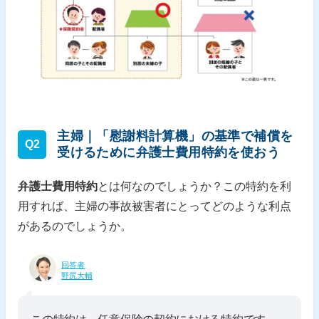
主婦｜「慰謝料計算機」の基準で補償を
Q2
受けるために弁護士費用特約を使おう
弁護士費用特約
とは何なのでしょうか？この特約を利
用すれば、主婦の事故被害者にとってどのような利点
があるのでしょうか。
回答者
野尻大輔