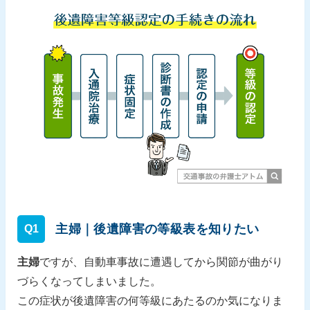
主婦｜後遺障害の等級表を知りたい
Q1
主婦
ですが、自動車事故に遭遇してから関節が曲がり
づらくなってしまいました。
この症状が後遺障害の何等級にあたるのか気になりま