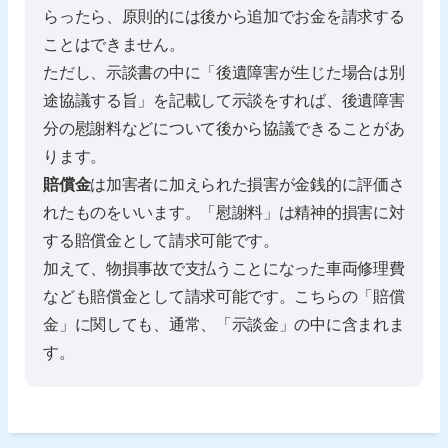
らったら、原則的には後から追加でお金を請求する
ことはできません。
ただし、示談書の中に「後遺障害が生じた場合は別
途協議する旨」を記載して示談をすれば、後遺障害
分の慰謝料などについて後から協議できることがあ
ります。
賠償金
は加害者に加えられた損害が金銭的に評価さ
れたものをいいます。「慰謝料」は精神的損害に対
する賠償金として請求可能です。
加えて、物損事故で支払うことになった車両修理費
なども賠償金として請求可能です。こちらの「賠償
金」に関しても、通常、「示談金」の中に含まれま
す。