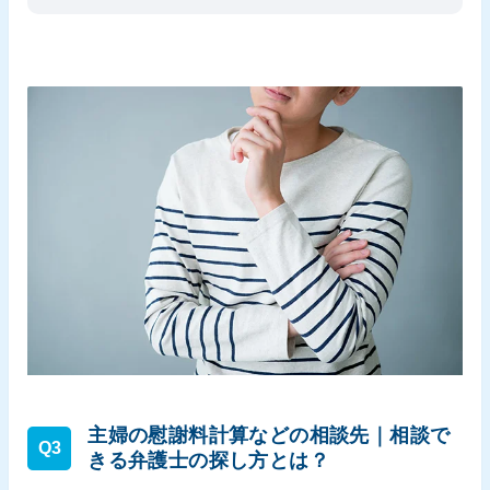
主婦の慰謝料計算などの相談先｜相談で
Q3
きる弁護士の探し方とは？