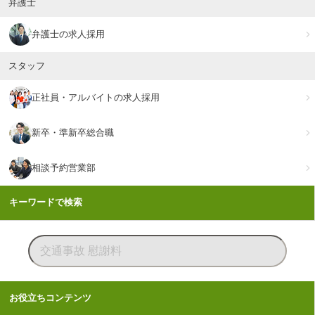
弁護士
弁護士の求人採用
スタッフ
正社員・アルバイトの求人採用
新卒・準新卒総合職
相談予約営業部
キーワードで検索
お役立ちコンテンツ