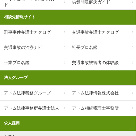
労働問題解決ガイド
ド
相談先情報サイト
刑事事件弁護士カタログ
交通事故弁護士カタログ
交通事故の治療ナビ
社長プロ名鑑
士業プロ名鑑
交通事故被害者の体験談
法人グループ
アトム法律税務グループ
アトム法律情報株式会社
アトム法律事務所弁護士法人
アトム相続税理士事務所
求人採用