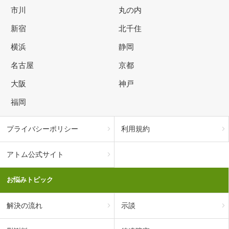
市川
丸の内
新宿
北千住
横浜
静岡
名古屋
京都
大阪
神戸
福岡
プライバシーポリシー
利用規約
アトム公式サイト
お悩みトピック
解決の流れ
示談