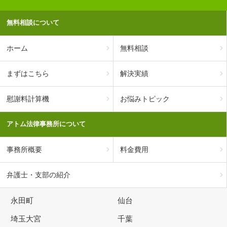
無料相談について
ホーム
無料相談
まずはこちら
解決実績
慰謝料計算機
お悩みトピック
アトム法律事務所について
事務所概要
料金費用
弁護士・支部の紹介
永田町
仙台
埼玉大宮
千葉