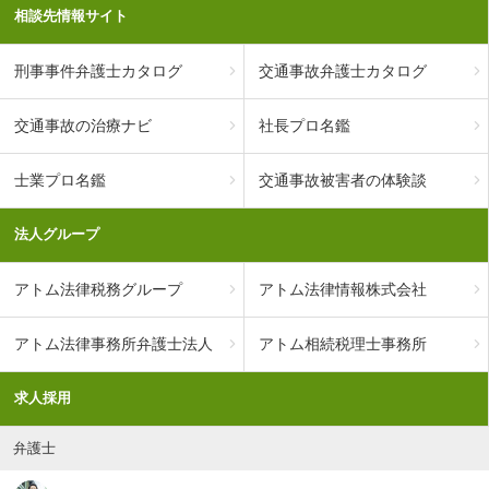
相談先情報サイト
刑事事件弁護士カタログ
交通事故弁護士カタログ
交通事故の治療ナビ
社長プロ名鑑
士業プロ名鑑
交通事故被害者の体験談
法人グループ
アトム法律税務グループ
アトム法律情報株式会社
アトム法律事務所弁護士法人
アトム相続税理士事務所
求人採用
弁護士