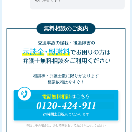
無料相談のご案内
交通事故の怪我・後遺障害の
示談金・慰謝料
でお困りの方は
弁護士無料相談をご利用ください
相談枠・弁護士数に限りがあります
相談依頼は今すぐ！
電話無料相談
はこちら
0120-424-911
24時間土日祝
もつながります
※話し中の場合は、少し時間をおいておかけなおしください