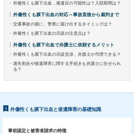
外傷性くも膜下出血…後遺症の可能性は？入院期間は？
外傷性くも膜下出血の対応～事故直後から裁判まで
交通事故の後に、警察に届け出するタイミングは？
外傷性くも膜下出血の示談の注意点は？
外傷性くも膜下出血で弁護士に依頼するメリット
外傷性くも膜下出血の示談交渉、弁護士が代理できる？
過失割合や後遺障害に関する手続きも弁護士に任せられ
る？
1
外傷性くも膜下出血と後遺障害の基礎知識
事前認定と被害者請求の特徴