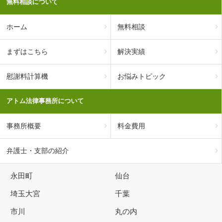
無料相談について
ホーム
無料相談
まずはこちら
解決実績
慰謝料計算機
お悩みトピック
アトム法律事務所について
事務所概要
料金費用
弁護士・支部の紹介
永田町
仙台
埼玉大宮
千葉
市川
丸の内