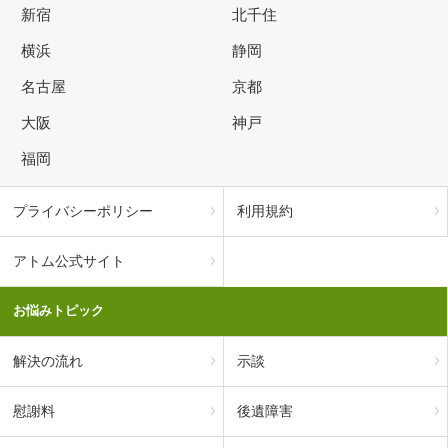
新宿
北千住
横浜
静岡
名古屋
京都
大阪
神戸
福岡
プライバシーポリシー
利用規約
アトム公式サイト
お悩みトピック
解決の流れ
示談
慰謝料
後遺障害