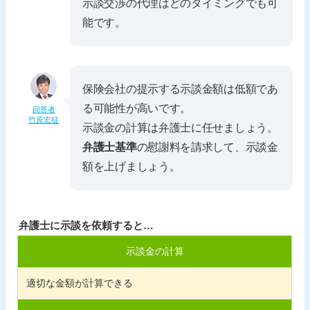
示談交渉の代理はどのタイミングでも可
能です。
保険会社の提示する示談金額は低額であ
る可能性が高いです。
回答者
竹原宏征
示談金の計算は弁護士に任せましょう。
弁護士基準
の慰謝料を請求して、示談金
額を上げましょう。
弁護士に示談を依頼すると…
示談金の計算
適切な金額が計算できる