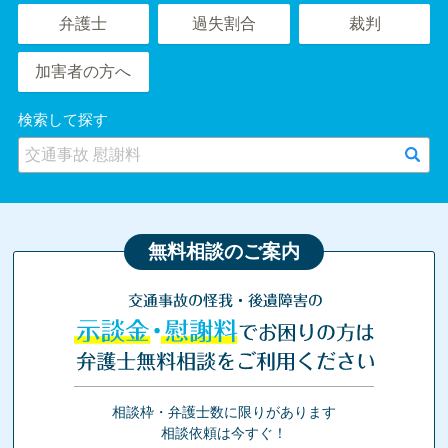
弁護士
過失割合
裁判
加害者の方へ
検索して探す
無料相談のご案内
交通事故の怪我・後遺障害の
示談金・慰謝料
でお困りの方は
弁護士無料相談をご利用ください
相談枠・弁護士数に限りがあります
相談依頼は今すぐ！