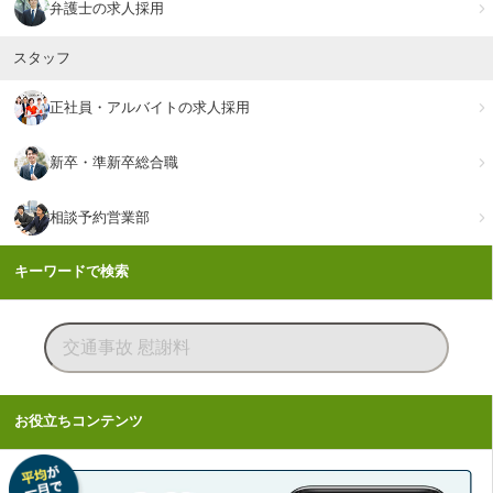
弁護士の求人採用
スタッフ
正社員・アルバイトの求人採用
新卒・準新卒総合職
相談予約営業部
キーワードで検索
お役立ちコンテンツ