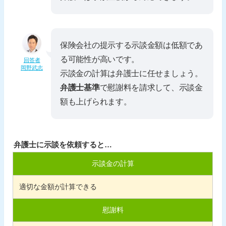
保険会社の提示する示談金額は低額であ
る可能性が高いです。
回答者
岡野武志
示談金の計算は弁護士に任せましょう。
弁護士基準
で慰謝料を請求して、示談金
額も上げられます。
弁護士に示談を依頼すると…
示談金の計算
適切な金額が計算できる
慰謝料