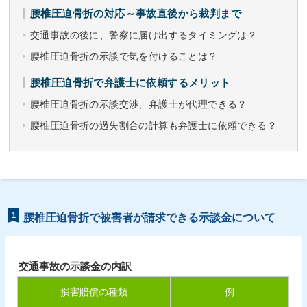
腰椎圧迫骨折の対応～事故直後から裁判まで
交通事故の後に、警察に届け出するタイミングは？
腰椎圧迫骨折の示談で気を付けることは？
腰椎圧迫骨折で弁護士に依頼するメリット
腰椎圧迫骨折の示談交渉、弁護士が代理できる？
腰椎圧迫骨折の過失割合の計算も弁護士に依頼できる？
1
腰椎圧迫骨折で被害者が請求できる示談金について
交通事故の示談金の内訳
損害賠償の種類
例