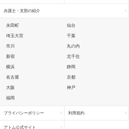
弁護士・支部の紹介
永田町
仙台
埼玉大宮
千葉
市川
丸の内
新宿
北千住
横浜
静岡
名古屋
京都
大阪
神戸
福岡
プライバシーポリシー
利用規約
アトム公式サイト