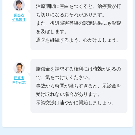
治療期間に空白をつくると、治療費が打
ち切りになるおそれがあります。
回答者
竹原宏征
また、後遺障害等級の認定結果にも影響
を及ぼします。
通院を継続するよう、心がけましょう。
賠償金を請求する権利には
時効
があるの
で、気をつけてください。
回答者
岡野武志
事故から時間が経ちすぎると、示談金を
受け取れない場合があります。
示談交渉は速やかに開始しましょう。