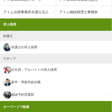
アトム法律事務所弁護士法人
アトム相続税理士事務所
求人採用
弁護士
弁護士の求人採用
スタッフ
正社員・アルバイトの求人採用
新卒・準新卒総合職
相談予約営業部
キーワードで検索