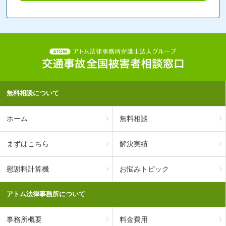
無料相談について
ホーム
無料相談
まずはこちら
解決実績
慰謝料計算機
お悩みトピック
アトム法律事務所について
事務所概要
料金費用