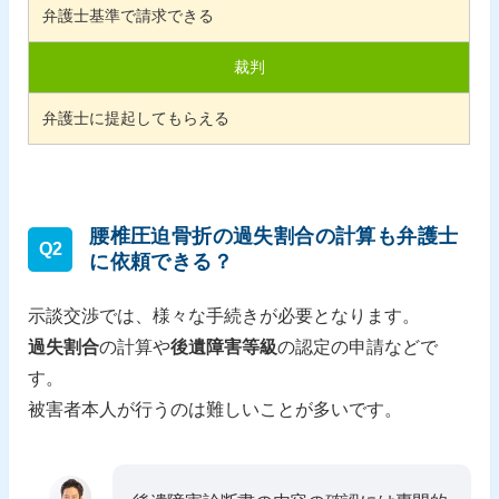
弁護士基準で請求できる
裁判
弁護士に提起してもらえる
腰椎圧迫骨折の過失割合の計算も弁護士
Q2
に依頼できる？
示談交渉では、様々な手続きが必要となります。
過失割合
の計算や
後遺障害等級
の認定の申請などで
す。
被害者本人が行うのは難しいことが多いです。