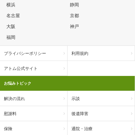
横浜
静岡
名古屋
京都
大阪
神戸
福岡
プライバシーポリシー
利用規約
アトム公式サイト
お悩みトピック
解決の流れ
示談
慰謝料
後遺障害
保険
通院・治療