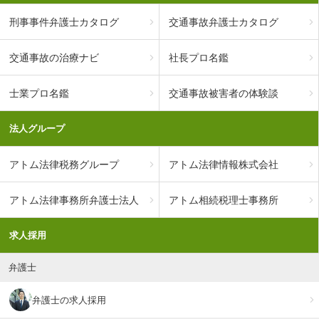
刑事事件弁護士カタログ
交通事故弁護士カタログ
交通事故の治療ナビ
社長プロ名鑑
士業プロ名鑑
交通事故被害者の体験談
法人グループ
アトム法律税務グループ
アトム法律情報株式会社
アトム法律事務所弁護士法人
アトム相続税理士事務所
求人採用
弁護士
弁護士の求人採用