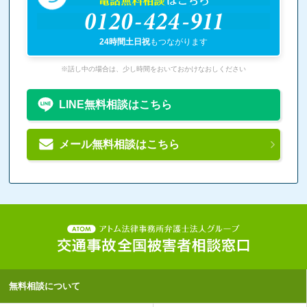
電話無料相談
はこちら
0120-424-911
24時間土日祝
もつながります
※話し中の場合は、少し時間をおいておかけなおしください
LINE無料相談はこちら
メール無料相談はこちら
無料相談について