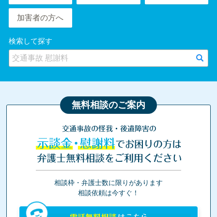
加害者の方へ
検索して探す
無料相談のご案内
交通事故の怪我・後遺障害の
示談金・慰謝料
でお困りの方は
弁護士無料相談をご利用ください
相談枠・弁護士数に限りがあります
相談依頼は今すぐ！