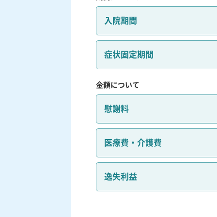
入院期間
症状固定期間
金額について
慰謝料
医療費・介護費
逸失利益