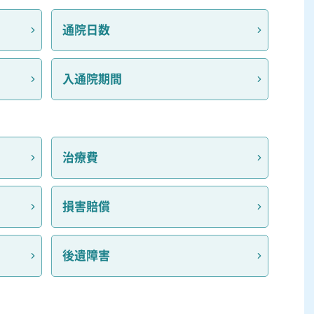
通院日数
入通院期間
治療費
損害賠償
後遺障害