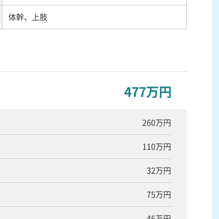
体幹、上肢
477万円
260万円
110万円
32万円
75万円
46万円