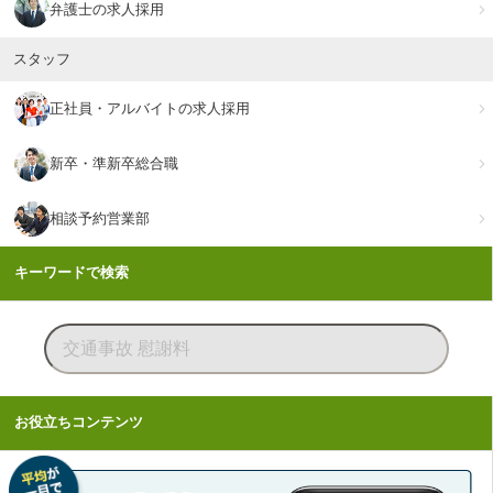
弁護士の求人採用
スタッフ
正社員・アルバイトの求人採用
新卒・準新卒総合職
相談予約営業部
キーワードで検索
お役立ちコンテンツ