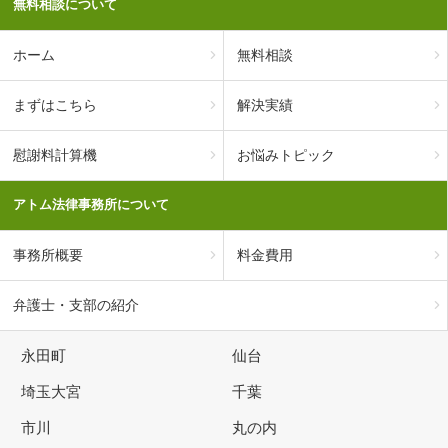
無料相談について
ホーム
無料相談
まずはこちら
解決実績
慰謝料計算機
お悩みトピック
アトム法律事務所について
事務所概要
料金費用
弁護士・支部の紹介
永田町
仙台
埼玉大宮
千葉
市川
丸の内