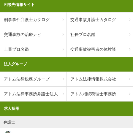
相談先情報サイト
刑事事件弁護士カタログ
交通事故弁護士カタログ
交通事故の治療ナビ
社長プロ名鑑
士業プロ名鑑
交通事故被害者の体験談
法人グループ
アトム法律税務グループ
アトム法律情報株式会社
アトム法律事務所弁護士法人
アトム相続税理士事務所
求人採用
弁護士