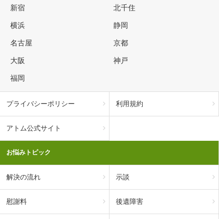
新宿
北千住
横浜
静岡
名古屋
京都
大阪
神戸
福岡
プライバシーポリシー
利用規約
アトム公式サイト
お悩みトピック
解決の流れ
示談
慰謝料
後遺障害