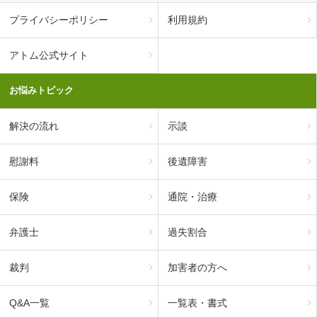
プライバシーポリシー
利用規約
アトム公式サイト
お悩みトピック
解決の流れ
示談
慰謝料
後遺障害
保険
通院・治療
弁護士
過失割合
裁判
加害者の方へ
Q&A一覧
一覧表・書式