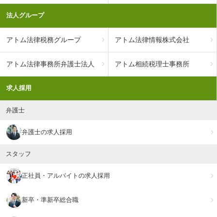
法人グループ
アトム法律税務グループ
アトム法律情報株式会社
アトム法律事務所弁護士法人
アトム相続税理士事務所
求人採用
弁護士
弁護士の求人採用
スタッフ
正社員・アルバイトの求人採用
新卒・準新卒総合職