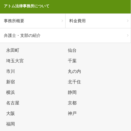
アトム法律事務所について
事務所概要
料金費用
弁護士・支部の紹介
永田町
仙台
埼玉大宮
千葉
市川
丸の内
新宿
北千住
横浜
静岡
名古屋
京都
大阪
神戸
福岡