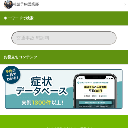
相談予約営業部
キーワードで検索
お役立ちコンテンツ