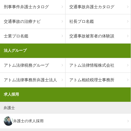
刑事事件弁護士カタログ
交通事故弁護士カタログ
交通事故の治療ナビ
社長プロ名鑑
士業プロ名鑑
交通事故被害者の体験談
法人グループ
アトム法律税務グループ
アトム法律情報株式会社
アトム法律事務所弁護士法人
アトム相続税理士事務所
求人採用
弁護士
弁護士の求人採用