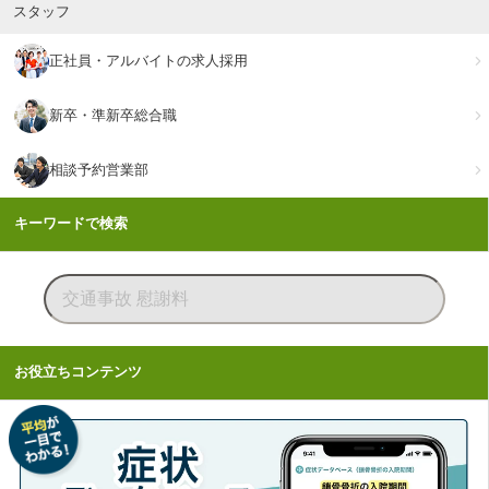
スタッフ
正社員・アルバイトの求人採用
新卒・準新卒総合職
相談予約営業部
キーワードで検索
お役立ちコンテンツ