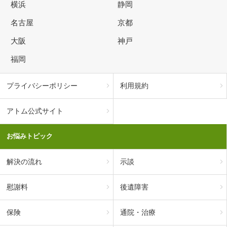
横浜
静岡
名古屋
京都
大阪
神戸
福岡
プライバシーポリシー
利用規約
アトム公式サイト
お悩みトピック
解決の流れ
示談
慰謝料
後遺障害
保険
通院・治療