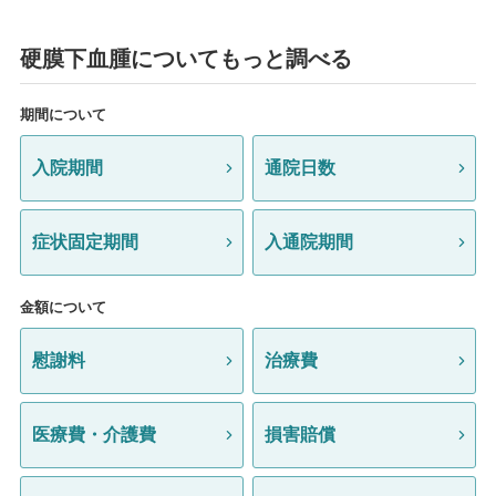
硬膜下血腫についてもっと調べる
期間について
入院期間
通院日数
症状固定期間
入通院期間
金額について
慰謝料
治療費
医療費・介護費
損害賠償