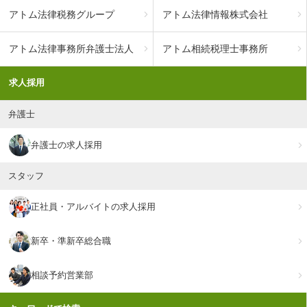
アトム法律税務グループ
アトム法律情報株式会社
アトム法律事務所弁護士法人
アトム相続税理士事務所
求人採用
弁護士
弁護士の求人採用
スタッフ
正社員・アルバイトの求人採用
新卒・準新卒総合職
相談予約営業部