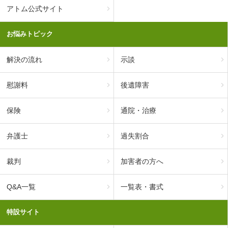
アトム公式サイト
お悩みトピック
解決の流れ
示談
慰謝料
後遺障害
保険
通院・治療
弁護士
過失割合
裁判
加害者の方へ
Q&A一覧
一覧表・書式
特設サイト