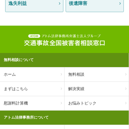
逸失利益
後遺障害
無料相談について
ホーム
無料相談
まずはこちら
解決実績
慰謝料計算機
お悩みトピック
アトム法律事務所について