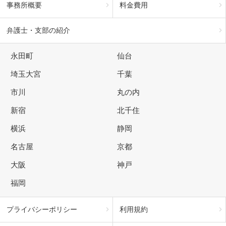
事務所概要
料金費用
弁護士・支部の紹介
永田町
仙台
埼玉大宮
千葉
市川
丸の内
新宿
北千住
横浜
静岡
名古屋
京都
大阪
神戸
福岡
プライバシーポリシー
利用規約