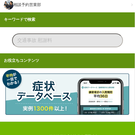
相談予約営業部
キーワードで検索
お役立ちコンテンツ