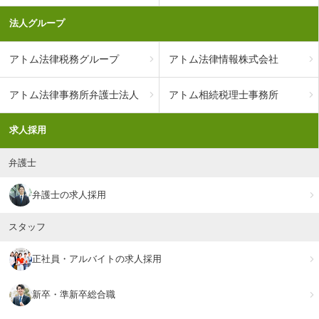
法人グループ
アトム法律税務グループ
アトム法律情報株式会社
アトム法律事務所弁護士法人
アトム相続税理士事務所
求人採用
弁護士
弁護士の求人採用
スタッフ
正社員・アルバイトの求人採用
新卒・準新卒総合職