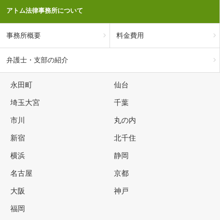
アトム法律事務所について
事務所概要
料金費用
弁護士・支部の紹介
永田町
仙台
埼玉大宮
千葉
市川
丸の内
新宿
北千住
横浜
静岡
名古屋
京都
大阪
神戸
福岡