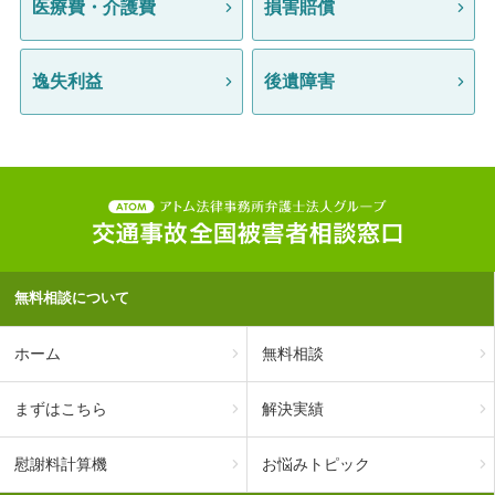
医療費・介護費
損害賠償
逸失利益
後遺障害
無料相談について
ホーム
無料相談
まずはこちら
解決実績
慰謝料計算機
お悩みトピック