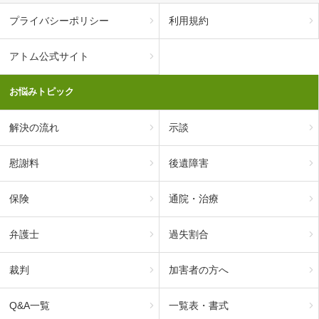
プライバシーポリシー
利用規約
アトム公式サイト
お悩みトピック
解決の流れ
示談
慰謝料
後遺障害
保険
通院・治療
弁護士
過失割合
裁判
加害者の方へ
Q&A一覧
一覧表・書式