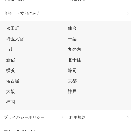
弁護士・支部の紹介
永田町
仙台
埼玉大宮
千葉
市川
丸の内
新宿
北千住
横浜
静岡
名古屋
京都
大阪
神戸
福岡
プライバシーポリシー
利用規約