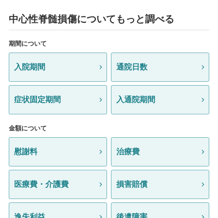
中心性脊髄損傷についてもっと調べる
期間について
入院期間
通院日数
症状固定期間
入通院期間
金額について
慰謝料
治療費
医療費・介護費
損害賠償
逸失利益
後遺障害