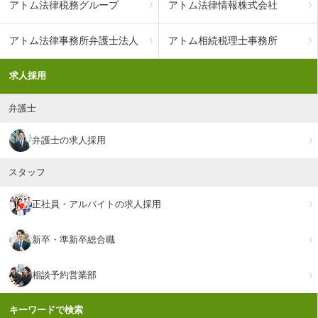
アトム法律税務グループ
アトム法律情報株式会社
アトム法律事務所弁護士法人
アトム相続税理士事務所
求人採用
弁護士
弁護士の求人採用
スタッフ
正社員・アルバイトの求人採用
新卒・準新卒総合職
相談予約営業部
キーワードで検索