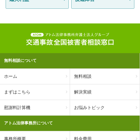
無料相談について
ホーム
無料相談
まずはこちら
解決実績
慰謝料計算機
お悩みトピック
アトム法律事務所について
事務所概要
料金費用