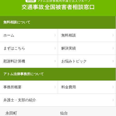
無料相談について
ホーム
無料相談
まずはこちら
解決実績
慰謝料計算機
お悩みトピック
アトム法律事務所について
事務所概要
料金費用
弁護士・支部の紹介
永田町
仙台