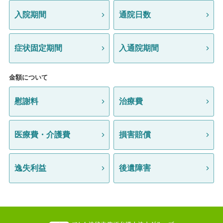
入院期間
通院日数
症状固定期間
入通院期間
金額について
慰謝料
治療費
医療費・介護費
損害賠償
逸失利益
後遺障害