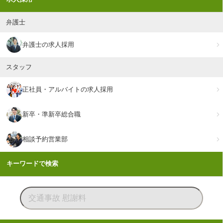
弁護士
弁護士の求人採用
スタッフ
正社員・アルバイトの求人採用
新卒・準新卒総合職
相談予約営業部
キーワードで検索