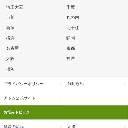
埼玉大宮
千葉
市川
丸の内
新宿
北千住
横浜
静岡
名古屋
京都
大阪
神戸
福岡
プライバシーポリシー
利用規約
アトム公式サイト
お悩みトピック
解決の流れ
示談