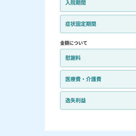
入院期間
症状固定期間
金額について
慰謝料
医療費・介護費
逸失利益