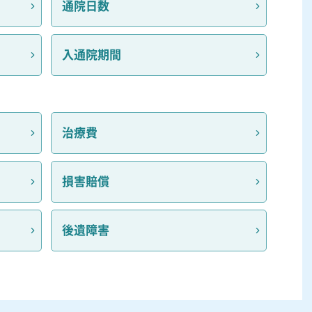
通院日数
入通院期間
治療費
損害賠償
後遺障害