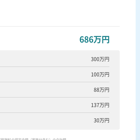
686万円
300万円
100万円
88万円
137万円
30万円
害慰謝料の認定金額（家族分含む）の合計額