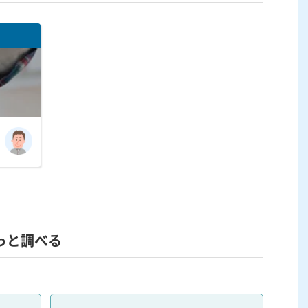
っと調べる