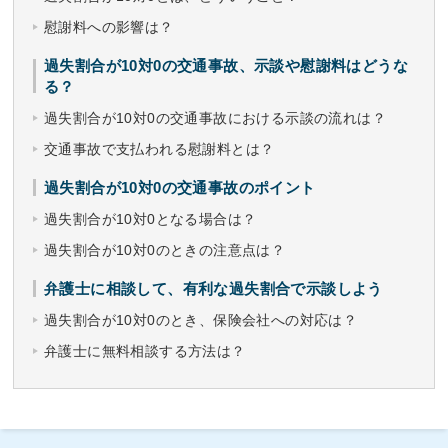
慰謝料への影響は？
過失割合が10対0の交通事故、示談や慰謝料はどうな
る？
過失割合が10対0の交通事故における示談の流れは？
交通事故で支払われる慰謝料とは？
過失割合が10対0の交通事故のポイント
過失割合が10対0となる場合は？
過失割合が10対0のときの注意点は？
弁護士に相談して、有利な過失割合で示談しよう
過失割合が10対0のとき、保険会社への対応は？
弁護士に無料相談する方法は？