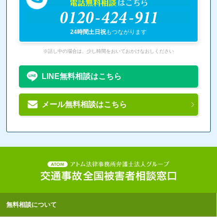
電話無料相談
はこちら
0120-424-911
24時間土日祝
もつながります
※話し中の場合は、少し時間をおいておかけなおしください
LINE無料相談はこちら
メール無料相談はこちら
無料相談について