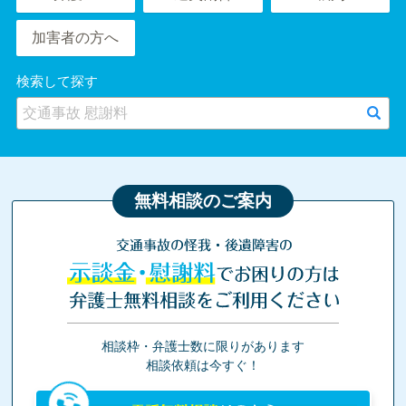
加害者の方へ
検索して探す
無料相談のご案内
交通事故の怪我・後遺障害の
示談金・慰謝料
でお困りの方は
弁護士無料相談をご利用ください
相談枠・弁護士数に限りがあります
相談依頼は今すぐ！