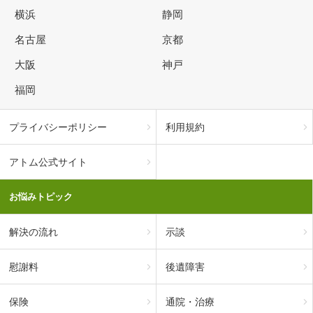
横浜
静岡
名古屋
京都
大阪
神戸
福岡
プライバシーポリシー
利用規約
アトム公式サイト
お悩みトピック
解決の流れ
示談
慰謝料
後遺障害
保険
通院・治療