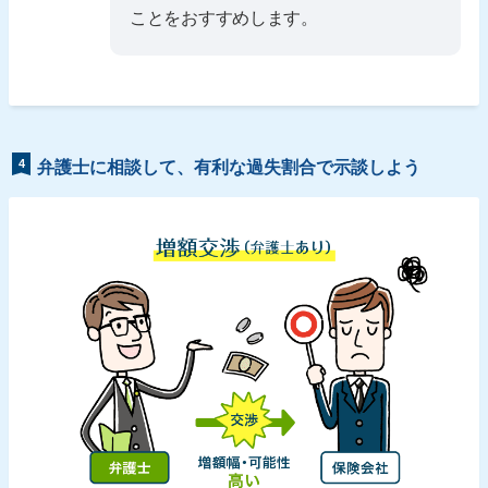
ことをおすすめします。
4
弁護士に相談して、有利な過失割合で示談しよう