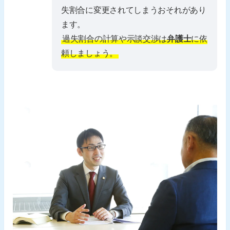
失割合に変更されてしまうおそれがあり
ます。
過失割合の計算や示談交渉は
弁護士
に依
頼しましょう。