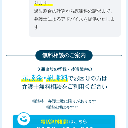
ります。
過失割合の計算から慰謝料の請求まで、
弁護士によるアドバイスを提供いたしま
す。
無料相談のご案内
交通事故の怪我・後遺障害の
示談金・慰謝料
でお困りの方は
弁護士無料相談をご利用ください
相談枠・弁護士数に限りがあります
相談依頼は今すぐ！
電話無料相談
はこちら