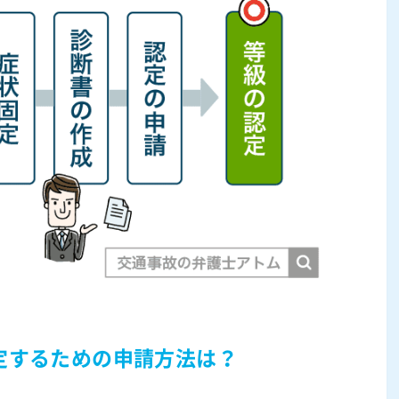
定するための申請方法は？