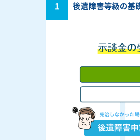
1
後遺障害等級の基