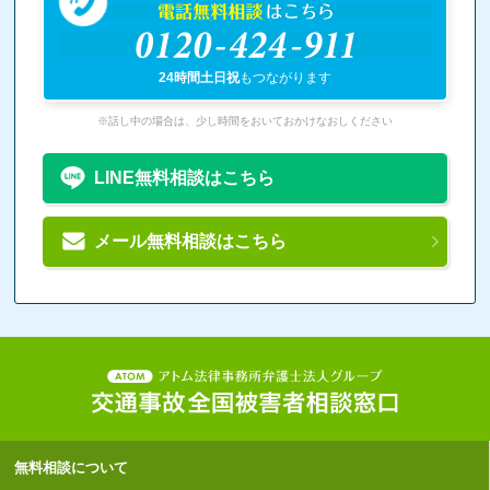
電話無料相談
はこちら
0120-424-911
24時間土日祝
もつながります
※話し中の場合は、少し時間をおいておかけなおしください
LINE無料相談はこちら
メール無料相談はこちら
無料相談について