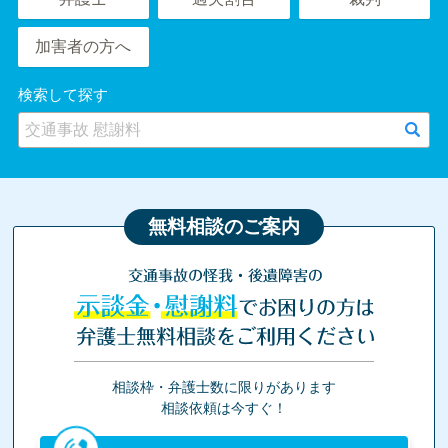
加害者の方へ
検索して探す
無料相談のご案内
交通事故の怪我・後遺障害の
示談金・慰謝料
でお困りの方は
弁護士無料相談をご利用ください
相談枠・弁護士数に限りがあります
相談依頼は今すぐ！