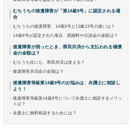
むちうちの後遺障害が「第14級9号」に認定される場
合
むちうちの後遺障害、14級9号と12級13号の違いは？
14級9号が認定された場合、慰謝料や示談金の金額は？
後遺障害が残ったとき、県民共済から支払われる補償
金の金額は？
むちうち症にも、県民共済は使える？
後遺障害共済金の金額は？
後遺障害等級第14級9号のお悩みは、弁護士に相談し
よう！
後遺障害等級第14級9号について弁護士に相談するメリッ
トは？
弁護士に無料相談するためには？