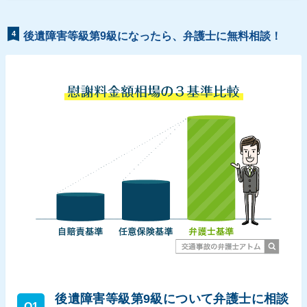
4
後遺障害等級第9級になったら、弁護士に無料相談！
後遺障害等級第9級について弁護士に相談
Q1