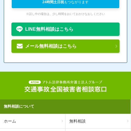
24時間土日祝
もつながります
※話し中の場合は、少し時間をおいておかけなおしください
LINE無料相談はこちら
メール無料相談はこちら
無料相談について
ホーム
無料相談