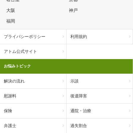
大阪
神戸
福岡
プライバシーポリシー
利用規約
アトム公式サイト
お悩みトピック
解決の流れ
示談
慰謝料
後遺障害
保険
通院・治療
弁護士
過失割合