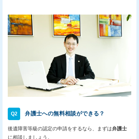
弁護士への無料相談ができる？
Q2
後遺障害等級の認定の申請をするなら、まずは
弁護士
に相談しましょう。