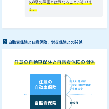
の9級の障害とは異なることがありま
す。
3
自賠責保険と任意保険、労災保険との関係