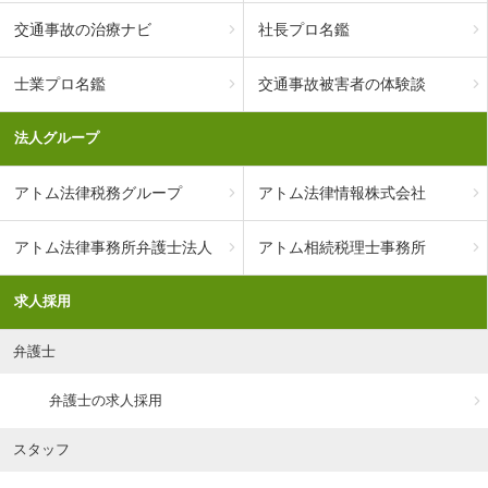
交通事故の治療ナビ
社長プロ名鑑
士業プロ名鑑
交通事故被害者の体験談
法人グループ
アトム法律税務グループ
アトム法律情報株式会社
アトム法律事務所弁護士法人
アトム相続税理士事務所
求人採用
弁護士
弁護士の求人採用
スタッフ