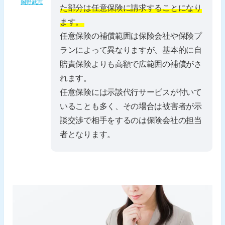
岡野武志
た部分は任意保険に請求することになり
ます。
任意保険の補償範囲は保険会社や保険プ
ランによって異なりますが、基本的に自
賠責保険よりも高額で広範囲の補償がさ
れます。
任意保険には示談代行サービスが付いて
いることも多く、その場合は被害者が示
談交渉で相手をするのは保険会社の担当
者となります。