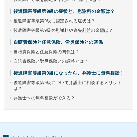
後遺障害等級第9級の症状と、慰謝料の金額は？
後遺障害等級第9級に認定される症状は？
後遺障害等級第9級の慰謝料や逸失利益の金額は？
自賠責保険と任意保険、労災保険との関係
自賠責保険と任意保険の関係は？
自賠責保険と労災保険との調整とは？
後遺障害等級第9級になったら、弁護士に無料相談！
後遺障害等級第9級について弁護士に相談するメリット
は？
弁護士への無料相談ができる？