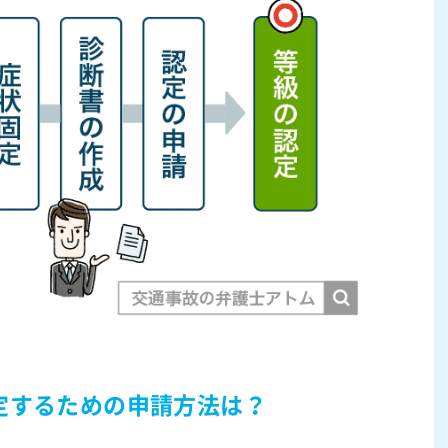
定するための申請方法は？