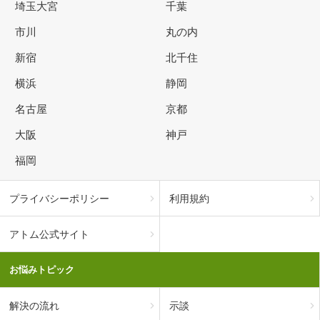
埼玉大宮
千葉
市川
丸の内
新宿
北千住
横浜
静岡
名古屋
京都
大阪
神戸
福岡
プライバシーポリシー
利用規約
アトム公式サイト
お悩みトピック
解決の流れ
示談