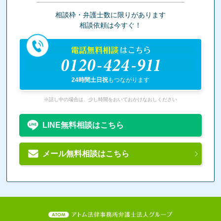
相談枠・弁護士数に限りがあります
相談依頼は今すぐ！
電話無料相談
はこちら
0120-424-911
24時間土日祝
もつながります
※話し中の場合は、少し時間をおいておかけなおしください
LINE無料相談はこちら
メール無料相談はこちら