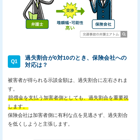
過失割合が0対10のとき、保険会社への
Q1
対応は？
被害者が得られる示談金額は、過失割合に左右されま
す。
賠償金を支払う加害者側としても、過失割合を重要視
します。
保険会社は加害者側に有利な点を見逃さず、過失割合
を低くしようと主張します。