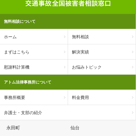
無料相談について
ホーム
無料相談
まずはこちら
解決実績
慰謝料計算機
お悩みトピック
アトム法律事務所について
事務所概要
料金費用
弁護士・支部の紹介
永田町
仙台