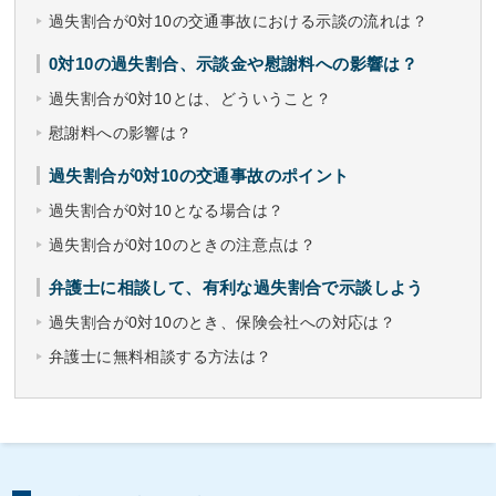
過失割合が0対10の交通事故における示談の流れは？
0対10の過失割合、示談金や慰謝料への影響は？
過失割合が0対10とは、どういうこと？
慰謝料への影響は？
過失割合が0対10の交通事故のポイント
過失割合が0対10となる場合は？
過失割合が0対10のときの注意点は？
弁護士に相談して、有利な過失割合で示談しよう
過失割合が0対10のとき、保険会社への対応は？
弁護士に無料相談する方法は？