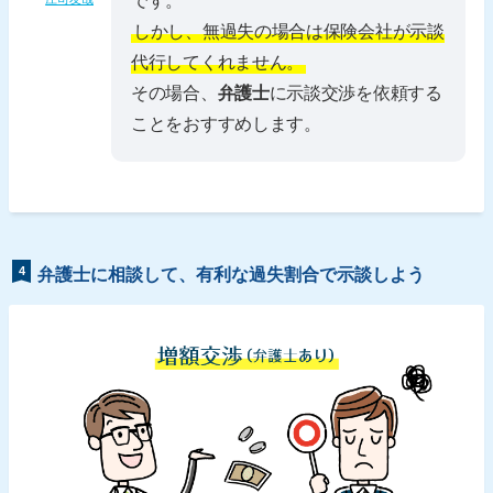
です。
しかし、無過失の場合は保険会社が示談
代行してくれません。
その場合、
弁護士
に示談交渉を依頼する
ことをおすすめします。
4
弁護士に相談して、有利な過失割合で示談しよう