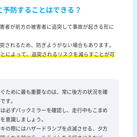
に予防することはできる？
害者が前方の被害者に追突して事故が起きる形に
突されるため、防ぎようがない場合もあります。
ことによって、追突されるリスクを減らすことが可
防ぐために最も重要なのは、常に後方の状況を確
とです。
には必ずバックミラーを確認し、走行中もこまめ
とを意識しましょう。
ーキの際にはハザードランプを点滅させる、夕方