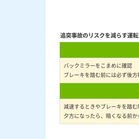
追突事故のリスクを減らす運転
バックミラーをこまめに確認
ブレーキを踏む前には必ず後方
減速するときやブレーキを踏む
夕方になったら、暗くなる前か