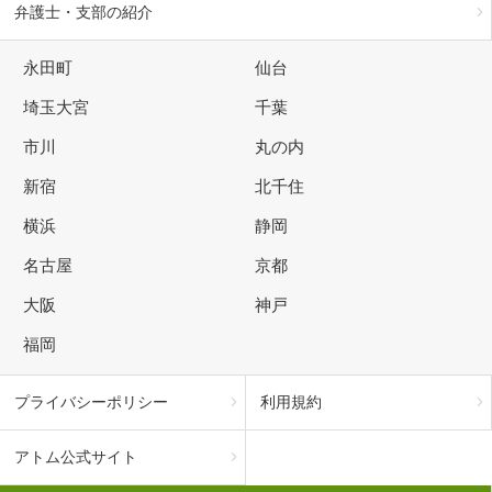
弁護士・支部の紹介
永田町
仙台
埼玉大宮
千葉
市川
丸の内
新宿
北千住
横浜
静岡
名古屋
京都
大阪
神戸
福岡
プライバシーポリシー
利用規約
アトム公式サイト