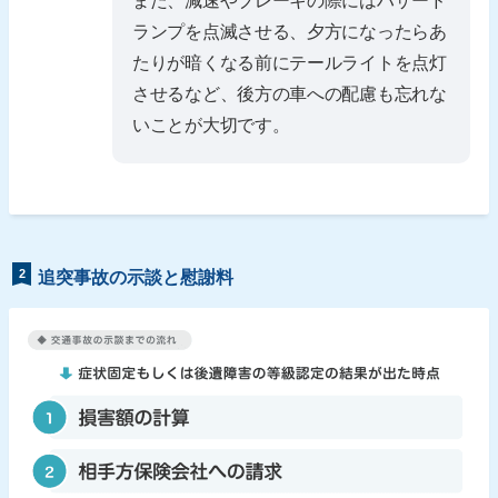
また、減速やブレーキの際にはハザード
ランプを点滅させる、夕方になったらあ
たりが暗くなる前にテールライトを点灯
させるなど、後方の車への配慮も忘れな
いことが大切です。
2
追突事故の示談と慰謝料