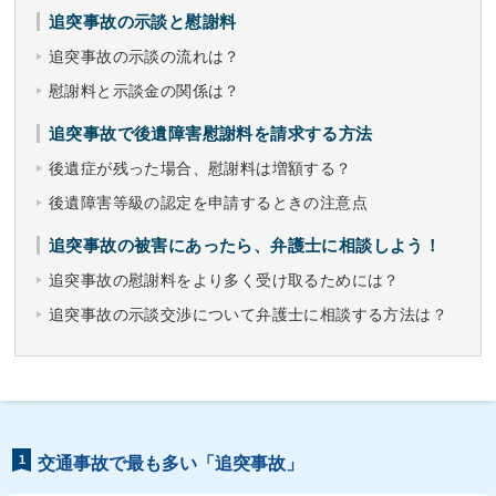
追突事故の示談と慰謝料
追突事故の示談の流れは？
慰謝料と示談金の関係は？
追突事故で後遺障害慰謝料を請求する方法
後遺症が残った場合、慰謝料は増額する？
後遺障害等級の認定を申請するときの注意点
追突事故の被害にあったら、弁護士に相談しよう！
追突事故の慰謝料をより多く受け取るためには？
追突事故の示談交渉について弁護士に相談する方法は？
1
交通事故で最も多い「追突事故」