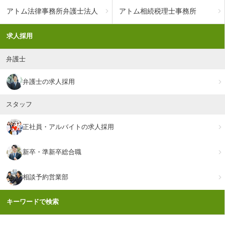
アトム法律事務所弁護士法人
アトム相続税理士事務所
求人採用
弁護士
弁護士の求人採用
スタッフ
正社員・アルバイトの求人採用
新卒・準新卒総合職
相談予約営業部
キーワードで検索