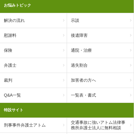
お悩みトピック
解決の流れ
示談
慰謝料
後遺障害
保険
通院・治療
弁護士
過失割合
裁判
加害者の方へ
Q&A一覧
一覧表・書式
特設サイト
交通事故に強いアトム法律事
刑事事件弁護士アトム
務所弁護士法人に無料相談