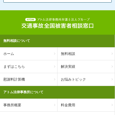
無料相談について
ホーム
無料相談
まずはこちら
解決実績
慰謝料計算機
お悩みトピック
アトム法律事務所について
事務所概要
料金費用