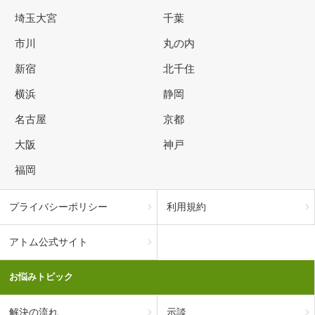
埼玉大宮
千葉
市川
丸の内
新宿
北千住
横浜
静岡
名古屋
京都
大阪
神戸
福岡
プライバシーポリシー
利用規約
アトム公式サイト
お悩みトピック
解決の流れ
示談