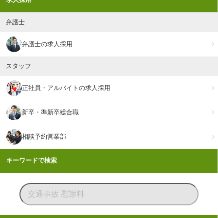
弁護士
弁護士の求人採用
スタッフ
正社員・アルバイトの求人採用
新卒・準新卒総合職
相談予約営業部
キーワードで検索