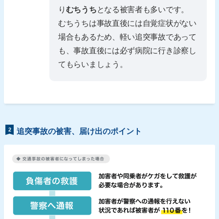
り
むちうち
となる被害者も多いです。
むちうちは事故直後には自覚症状がない
場合もあるため、軽い追突事故であって
も、事故直後には必ず病院に行き診察し
てもらいましょう。
2
追突事故の被害、届け出のポイント