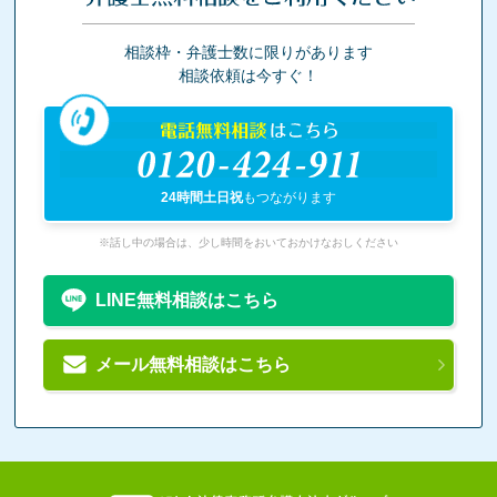
相談枠・弁護士数に限りがあります
相談依頼は今すぐ！
電話無料相談
はこちら
0120-424-911
24時間土日祝
もつながります
※話し中の場合は、少し時間をおいておかけなおしください
LINE無料相談はこちら
メール無料相談はこちら