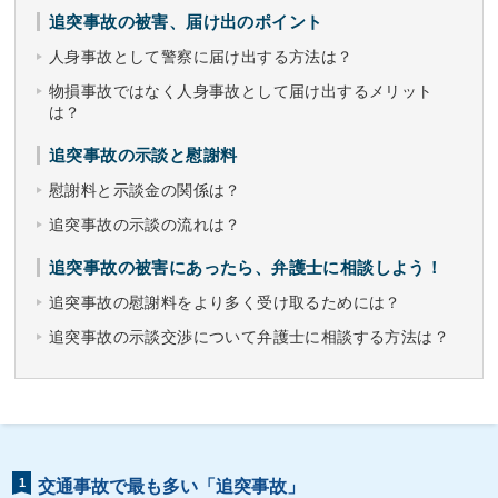
追突事故の被害、届け出のポイント
人身事故として警察に届け出する方法は？
物損事故ではなく人身事故として届け出するメリット
は？
追突事故の示談と慰謝料
慰謝料と示談金の関係は？
追突事故の示談の流れは？
追突事故の被害にあったら、弁護士に相談しよう！
追突事故の慰謝料をより多く受け取るためには？
追突事故の示談交渉について弁護士に相談する方法は？
1
交通事故で最も多い「追突事故」