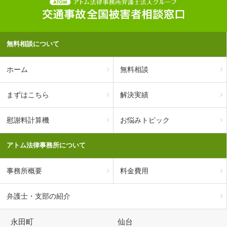
無料相談について
ホーム
無料相談
まずはこちら
解決実績
慰謝料計算機
お悩みトピック
アトム法律事務所について
事務所概要
料金費用
弁護士・支部の紹介
永田町
仙台