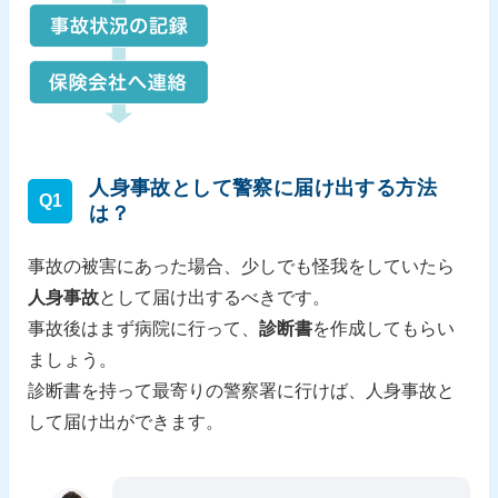
人身事故として警察に届け出する方法
Q1
は？
事故の被害にあった場合、少しでも怪我をしていたら
人身事故
として届け出するべきです。
事故後はまず病院に行って、
診断書
を作成してもらい
ましょう。
診断書を持って最寄りの警察署に行けば、人身事故と
して届け出ができます。