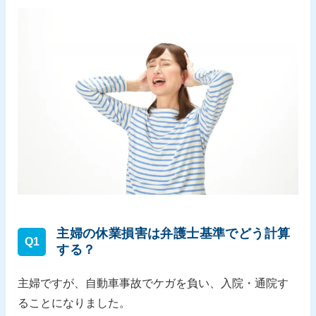
主婦の休業損害は弁護士基準でどう計算
Q1
する？
主婦ですが、自動車事故でケガを負い、入院・通院す
ることになりました。