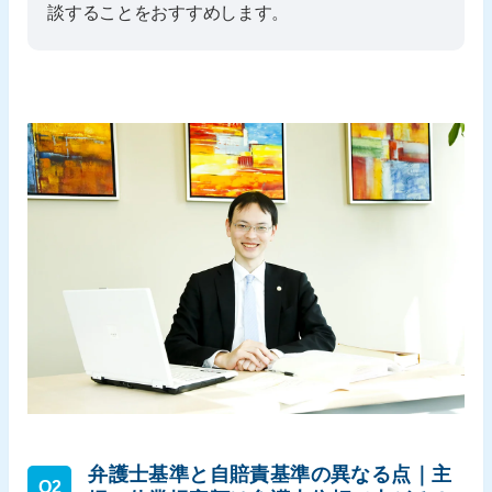
談することをおすすめします。
弁護士基準と自賠責基準の異なる点｜主
Q2