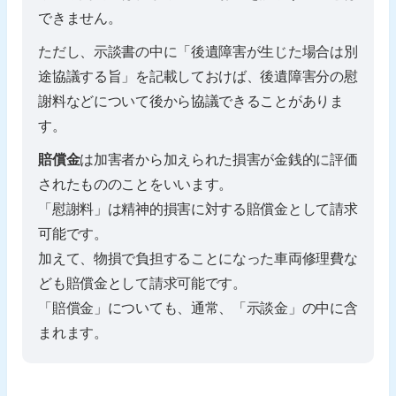
できません。
ただし、示談書の中に「後遺障害が生じた場合は別
途協議する旨」を記載しておけば、後遺障害分の慰
謝料などについて後から協議できることがありま
す。
賠償金
は加害者から加えられた損害が金銭的に評価
されたもののことをいいます。
「慰謝料」は精神的損害に対する賠償金として請求
可能です。
加えて、物損で負担することになった車両修理費な
ども賠償金として請求可能です。
「賠償金」についても、通常、「示談金」の中に含
まれます。