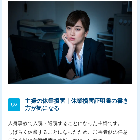
主婦の休業損害｜休業損害証明書の書き
Q3
方が気になる
人身事故で入院・通院することになった主婦です。
しばらく休業することになったため、加害者側の任意