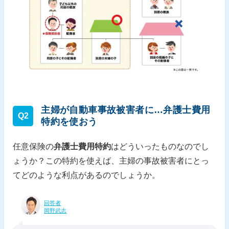
主婦が自動車事故被害者に…弁護士費用
Q2
特約を使おう
任意保険の
弁護士費用特約
はどういったものなのでし
ょうか？この特約を使えば、主婦の事故被害者にとっ
てどのような利点があるのでしょうか。
回答者
岡野武志