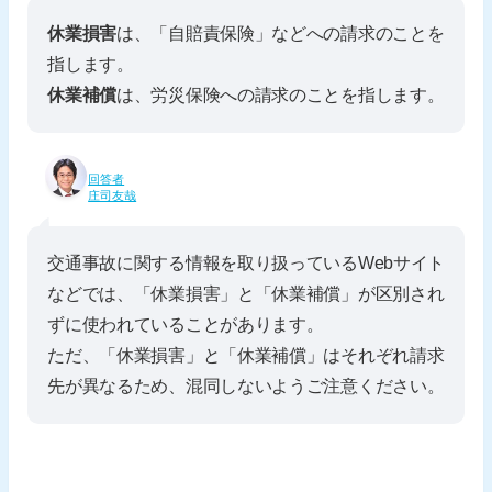
休業損害
は、「自賠責保険」などへの請求のことを
指します。
休業補償
は、労災保険への請求のことを指します。
回答者
庄司友哉
交通事故に関する情報を取り扱っているWebサイト
などでは、「休業損害」と「休業補償」が区別され
ずに使われていることがあります。
ただ、「休業損害」と「休業補償」はそれぞれ請求
先が異なるため、混同しないようご注意ください。