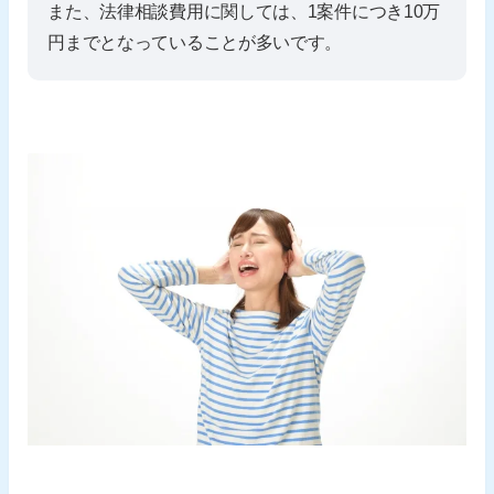
また、法律相談費用に関しては、1案件につき10万
円までとなっていることが多いです。