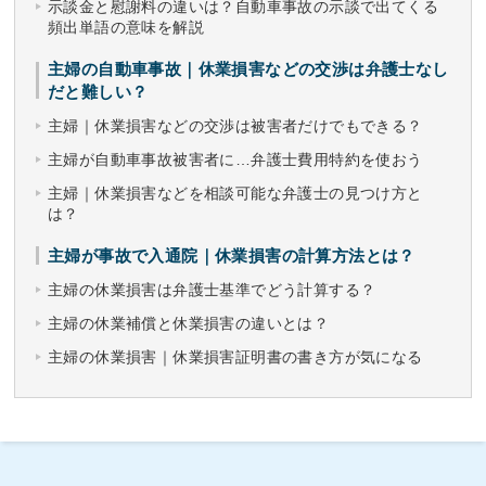
示談金と慰謝料の違いは？自動車事故の示談で出てくる
頻出単語の意味を解説
主婦の自動車事故｜休業損害などの交渉は弁護士なし
だと難しい？
主婦｜休業損害などの交渉は被害者だけでもできる？
主婦が自動車事故被害者に…弁護士費用特約を使おう
主婦｜休業損害などを相談可能な弁護士の見つけ方と
は？
主婦が事故で入通院｜休業損害の計算方法とは？
主婦の休業損害は弁護士基準でどう計算する？
主婦の休業補償と休業損害の違いとは？
主婦の休業損害｜休業損害証明書の書き方が気になる