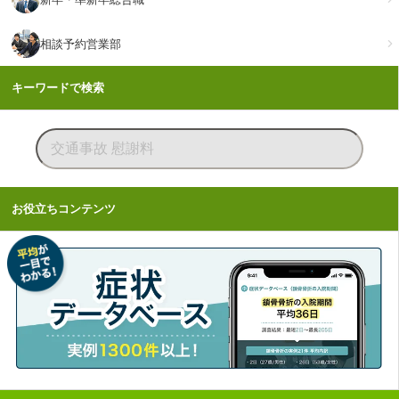
相談予約営業部
キーワードで検索
お役立ちコンテンツ