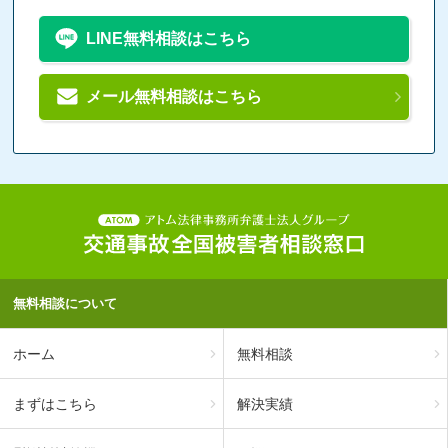
LINE無料相談はこちら
メール無料相談はこちら
無料相談について
ホーム
無料相談
まずはこちら
解決実績