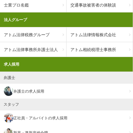
士業プロ名鑑
交通事故被害者の体験談
法人グループ
アトム法律税務グループ
アトム法律情報株式会社
アトム法律事務所弁護士法人
アトム相続税理士事務所
求人採用
弁護士
弁護士の求人採用
スタッフ
正社員・アルバイトの求人採用
新卒・準新卒総合職