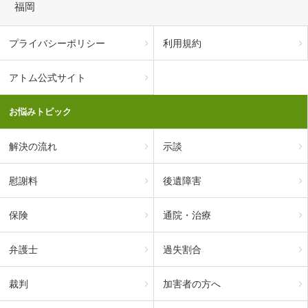
福岡
プライバシーポリシー
利用規約
アトム公式サイト
お悩みトピック
解決の流れ
示談
慰謝料
後遺障害
保険
通院・治療
弁護士
過失割合
裁判
加害者の方へ