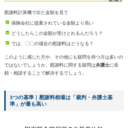
慰謝料計算機で出た金額を見て
保険会社に提案されている金額より高い
どうしたらこの金額が受けとれるんだろう？
では、〇〇の場合の慰謝料はどうなる？
このように感じた方や、その他にも疑問を持つ方は多いの
ではないでしょうか。慰謝料に関する疑問は
弁護士
に依
頼・相談することで解決するでしょう。
3つの基準｜慰謝料相場は「裁判・弁護士基
準」が最も高い