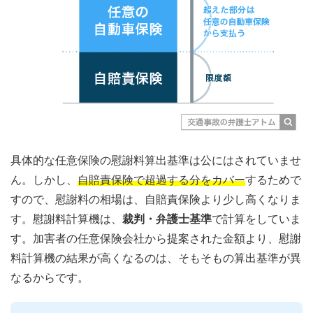
具体的な任意保険の慰謝料算出基準は公にはされていませ
ん。しかし、
自賠責保険で超過する分をカバー
するためで
すので、慰謝料の相場は、自賠責保険より少し高くなりま
す。慰謝料計算機は、
裁判・弁護士基準
で計算をしていま
す。加害者の任意保険会社から提案された金額より、慰謝
料計算機の結果が高くなるのは、そもそもの算出基準が異
なるからです。