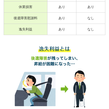
休業損害
あり
あり
後遺障害慰謝料
あり
なし
逸失利益
あり
なし