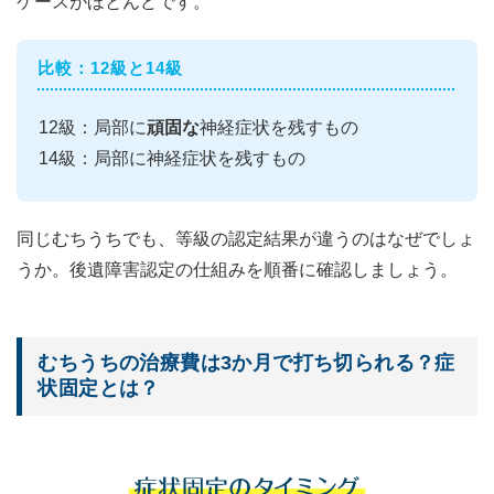
ケースがほとんどです。
比較：12級と14級
12級：局部に
頑固な
神経症状を残すもの
14級：局部に神経症状を残すもの
同じむちうちでも、等級の認定結果が違うのはなぜでしょ
うか。後遺障害認定の仕組みを順番に確認しましょう。
むちうちの治療費は3か月で打ち切られる？症
状固定とは？