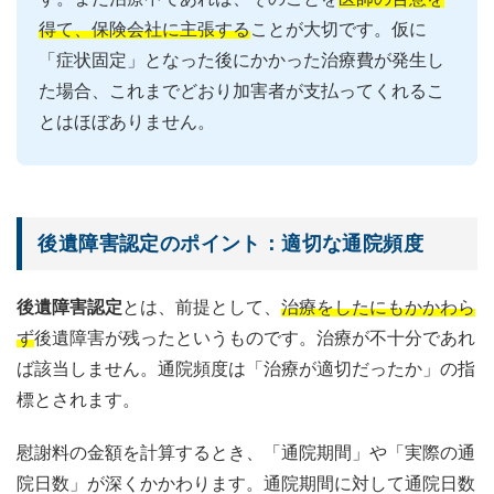
得て、保険会社に主張する
ことが大切です。仮に
「症状固定」となった後にかかった治療費が発生し
た場合、これまでどおり加害者が支払ってくれるこ
とはほぼありません。
後遺障害認定のポイント：適切な通院頻度
後遺障害認定
とは、前提として、
治療をしたにもかかわら
ず
後遺障害が残ったというものです。治療が不十分であれ
ば該当しません。通院頻度は「治療が適切だったか」の指
標とされます。
慰謝料の金額を計算するとき、「通院期間」や「実際の通
院日数」が深くかかわります。通院期間に対して通院日数