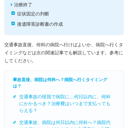
治療終了
症状固定の判断
後遺障害診断書の作成
交通事故直後、何科の病院へ行けばよいか、病院へ行くタ
イミングなどは次の関連記事でも解説しています。参考に
してください。
事故直後、病院は何科へ？病院へ行くタイミング
は？
交通事故の怪我で病院に…何日以内に、何科
にかかるべき？治療費はいつまで支払っても
らえる？
交通事故、病院は何日以内に何科へ？病院代