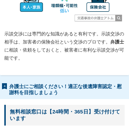
示談交渉には専門的な知識があると有利です。示談交渉の
相手は、加害者の保険会社という交渉のプロです。
弁護士
に相談・依頼をしておくと、被害者に有利な示談交渉が可
能です。
弁護士にご相談ください！適正な後遺障害認定・慰
4
謝料を目指しましょう
無料相談窓口は【24時間・365日】受け付けて
います