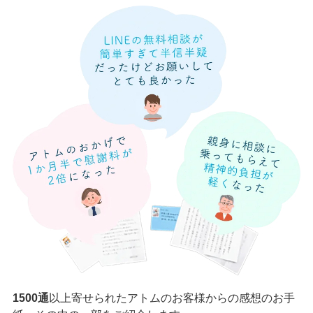
1500通
以上寄せられたアトムのお客様からの感想のお手