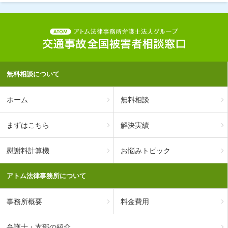
無料相談について
ホーム
無料相談
まずはこちら
解決実績
慰謝料計算機
お悩みトピック
アトム法律事務所について
事務所概要
料金費用
弁護士・支部の紹介