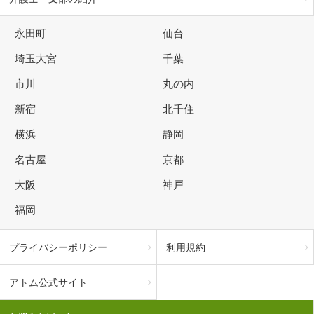
永田町
仙台
埼玉大宮
千葉
市川
丸の内
新宿
北千住
横浜
静岡
名古屋
京都
大阪
神戸
福岡
プライバシーポリシー
利用規約
アトム公式サイト