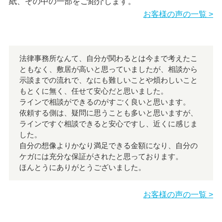
紙、その中の一部をご紹介します。
お客様の声の一覧 >
法律事務所なんて、自分が関わるとは今まで考えたこ
ともなく、敷居が高いと思っていましたが、相談から
示談までの流れで、なにも難しいことや煩わしいこと
もとくに無く、任せて安心だと思いました。
ラインで相談ができるのがすごく良いと思います。
依頼する側は、疑問に思うことも多いと思いますが、
ラインですぐ相談できると安心ですし、近くに感じま
した。
自分の想像よりかなり満足できる金額になり、自分の
ケガには充分な保証がされたと思っております。
ほんとうにありがとうございました。
お客様の声の一覧 >