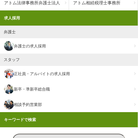
アトム法律事務所弁護士法人
アトム相続税理士事務所
求人採用
弁護士
弁護士の求人採用
スタッフ
正社員・アルバイトの求人採用
新卒・準新卒総合職
相談予約営業部
キーワードで検索